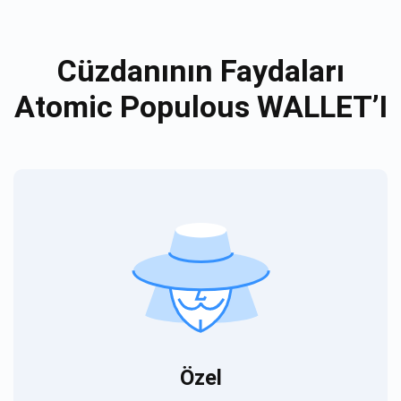
Cüzdanının Faydaları
Atomic Populous WALLET’I
Özel