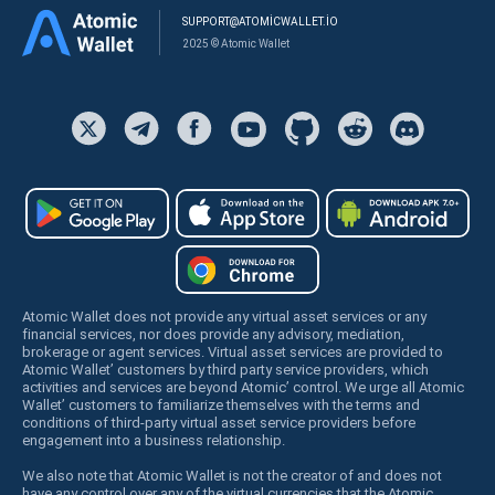
SUPPORT@ATOMICWALLET.IO
2025 © Atomic Wallet
Atomic Wallet does not provide any virtual asset services or any
financial services, nor does provide any advisory, mediation,
brokerage or agent services. Virtual asset services are provided to
Atomic Wallet’ customers by third party service providers, which
activities and services are beyond Atomic’ control. We urge all Atomic
Wallet’ customers to familiarize themselves with the terms and
conditions of third-party virtual asset service providers before
engagement into a business relationship.
We also note that Atomic Wallet is not the creator of and does not
have any control over any of the virtual currencies that the Atomic