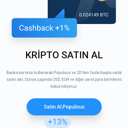
KRİPTO SATIN AL
Banka kartınızı kullanarak Populous ve 20'den fazla başka varlık
satın alın. Dünya çapında USD, EUR ve diğer yerel para birimlerini
kabul ediyoruz.
Satın Al Populous