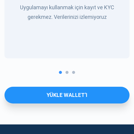
Uygulamayı kullanmak için kayıt ve KYC
gerekmez. Verilerinizi izlemiyoruz
YÜKLE WALLET’I