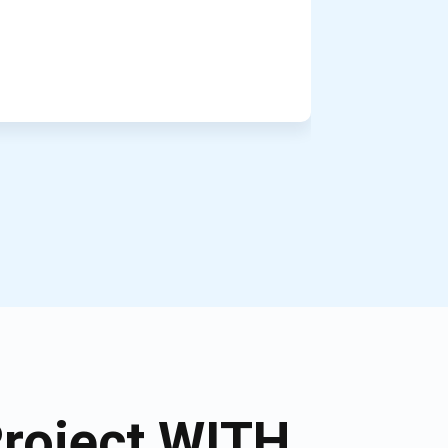
Project WITH