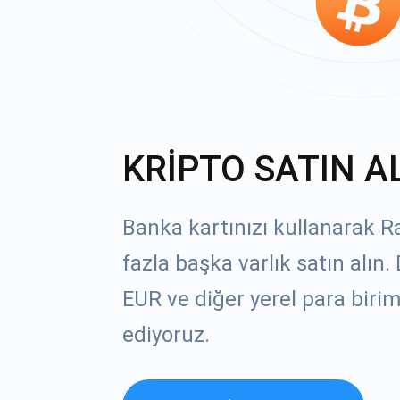
KRİPTO SATIN A
Banka kartınızı kullanarak R
fazla başka varlık satın alın
EUR ve diğer yerel para birim
ediyoruz.