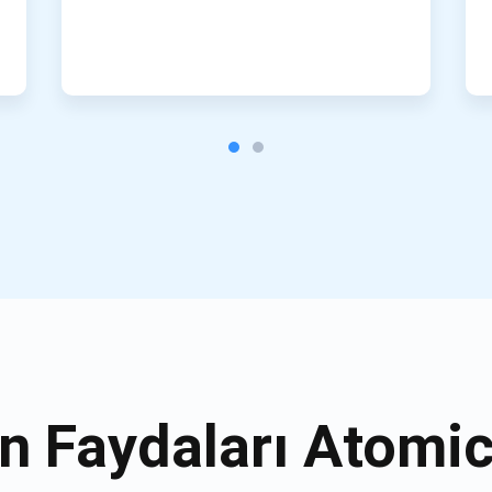
n Faydaları Atomi