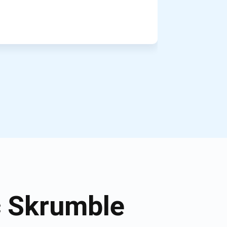
c Skrumble