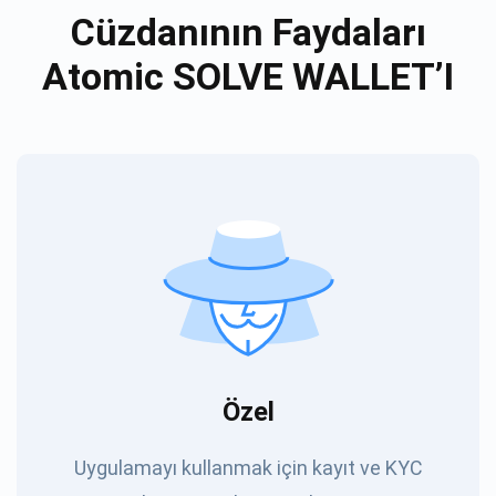
Cüzdanının Faydaları
Atomic SOLVE WALLET’I
Özel
Uygulamayı kullanmak için kayıt ve KYC