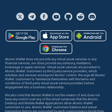
Atomic Wallet does not provide any virtual asset services or any
financial services, nor does provide any advisory, mediation,
brokerage or agent services. Virtual asset services are provided to
Atomic Wallet’ customers by third party service providers, which
activities and services are beyond Atomic’ control. We urge all Atomic
Wallet’ customers to familiarize themselves with the terms and
conditions of third-party virtual asset service providers before
engagement into a business relationship.
We also note that Atomic Wallet is not the creator of and does not
have any control over any of the virtual currencies that the Atomic
Desktop and Mobile Wallet Applications allow Atomic Wallet’
customers to use. Atomic Wallet’ customers balance and actual
transaction history are supported by each cryptocurrency blockchain