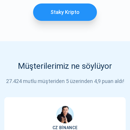
Staky Kripto
Müşterilerimiz ne söylüyor
27.424 mutlu müşteriden 5 üzerinden 4,9 puan aldı!
CZ BINANCE