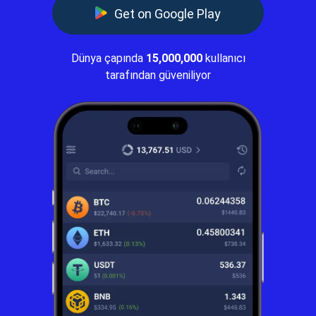
Get on Google Play
Dünya çapında
15,000,000
kullanıcı
tarafından güveniliyor