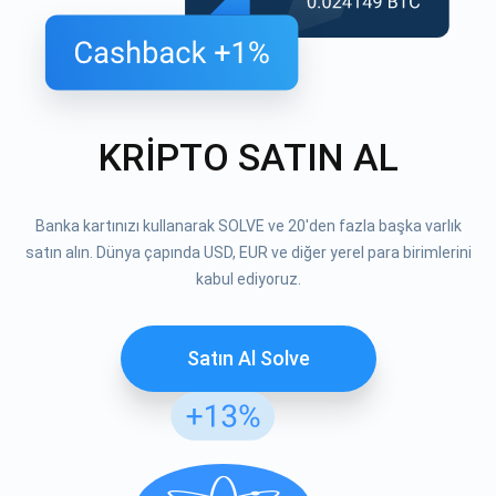
KRİPTO SATIN AL
Banka kartınızı kullanarak SOLVE ve 20'den fazla başka varlık
satın alın. Dünya çapında USD, EUR ve diğer yerel para birimlerini
kabul ediyoruz.
Satın Al Solve