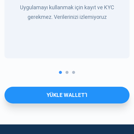
Uygulamayı kullanmak için kayıt ve KYC
gerekmez. Verilerinizi izlemiyoruz
YÜKLE WALLET’I