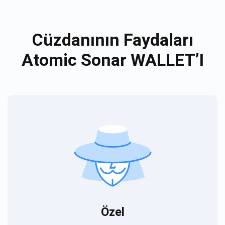
Cüzdanının Faydaları
Atomic Sonar WALLET’I
Özel