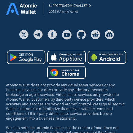
SUPPORT@ATOMICWALLET.IO
2025 © Atomic Wallet
Atomic Wallet does not provide any virtual asset services or any
financial services, nor does provide any advisory, mediation,
brokerage or agent services. Virtual asset services are provided to
Atomic Wallet’ customers by third party service providers, which
activities and services are beyond Atomic’ control. We urge all Atomic
Wallet’ customers to familiarize themselves with the terms and
conditions of third-party virtual asset service providers before
engagement into a business relationship.
We also note that Atomic Wallet is not the creator of and does not
have any control over any of the virtual currencies that the Atomic