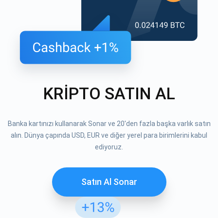
KRİPTO SATIN AL
Banka kartınızı kullanarak Sonar ve 20'den fazla başka varlık satın
alın. Dünya çapında USD, EUR ve diğer yerel para birimlerini kabul
ediyoruz.
Satın Al Sonar