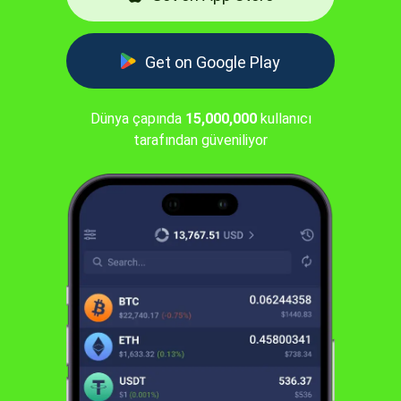
Get on Google Play
Dünya çapında
15,000,000
kullanıcı
tarafından güveniliyor