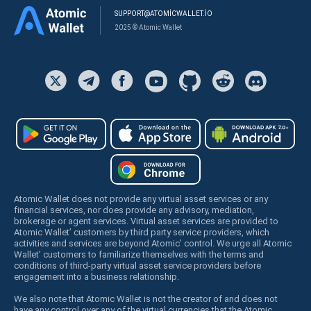
SUPPORT@ATOMICWALLET.IO
2025 © Atomic Wallet
Atomic Wallet does not provide any virtual asset services or any
financial services, nor does provide any advisory, mediation,
brokerage or agent services. Virtual asset services are provided to
Atomic Wallet’ customers by third party service providers, which
activities and services are beyond Atomic’ control. We urge all Atomic
Wallet’ customers to familiarize themselves with the terms and
conditions of third-party virtual asset service providers before
engagement into a business relationship.
We also note that Atomic Wallet is not the creator of and does not
have any control over any of the virtual currencies that the Atomic