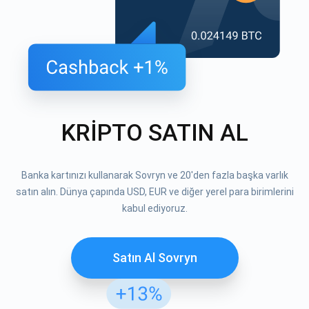
KRİPTO SATIN AL
Banka kartınızı kullanarak Sovryn ve 20'den fazla başka varlık
satın alın. Dünya çapında USD, EUR ve diğer yerel para birimlerini
kabul ediyoruz.
Satın Al Sovryn