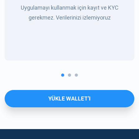
Uygulamayı kullanmak için kayıt ve KYC
gerekmez. Verilerinizi izlemiyoruz
YÜKLE WALLET’I