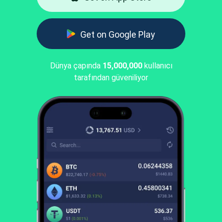
Get on Google Play
Dünya çapında
15,000,000
kullanıcı
tarafından güveniliyor