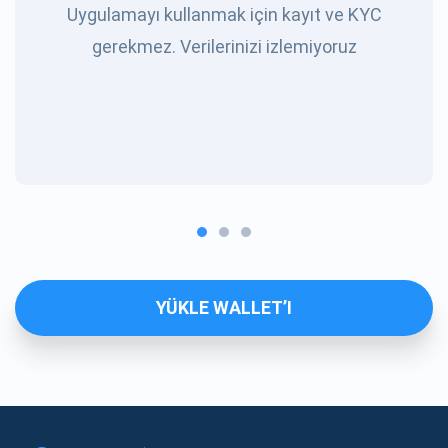
Uygulamayı kullanmak için kayıt ve KYC
gerekmez. Verilerinizi izlemiyoruz
YÜKLE WALLET’I