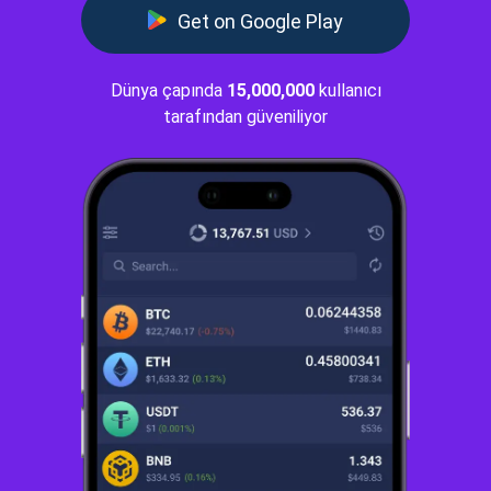
Get on Google Play
Dünya çapında
15,000,000
kullanıcı
tarafından güveniliyor