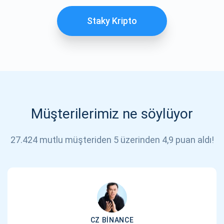
Staky Kripto
Müşterilerimiz ne söylüyor
27.424 mutlu müşteriden 5 üzerinden 4,9 puan aldı!
CZ BINANCE