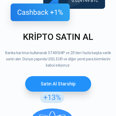
KRİPTO SATIN AL
Banka kartınızı kullanarak STARSHIP ve 20'den fazla başka varlık
satın alın. Dünya çapında USD, EUR ve diğer yerel para birimlerini
kabul ediyoruz.
Satın Al Starship