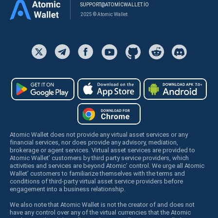
SUPPORT@ATOMICWALLET.IO
2025 © Atomic Wallet
Atomic Wallet does not provide any virtual asset services or any
financial services, nor does provide any advisory, mediation,
brokerage or agent services. Virtual asset services are provided to
Atomic Wallet’ customers by third party service providers, which
activities and services are beyond Atomic’ control. We urge all Atomic
Wallet’ customers to familiarize themselves with the terms and
conditions of third-party virtual asset service providers before
engagement into a business relationship.
We also note that Atomic Wallet is not the creator of and does not
have any control over any of the virtual currencies that the Atomic