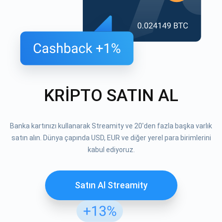
KRİPTO SATIN AL
Banka kartınızı kullanarak Streamity ve 20'den fazla başka varlık
satın alın. Dünya çapında USD, EUR ve diğer yerel para birimlerini
kabul ediyoruz.
Satın Al Streamity