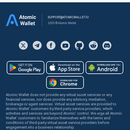
SUPPORT@ATOMICWALLET.IO
2025 © Atomic Wallet
Atomic Wallet does not provide any virtual asset services or any
financial services, nor does provide any advisory, mediation,
brokerage or agent services. Virtual asset services are provided to
Atomic Wallet’ customers by third party service providers, which
activities and services are beyond Atomic’ control. We urge all Atomic
Wallet’ customers to familiarize themselves with the terms and
conditions of third-party virtual asset service providers before
engagement into a business relationship.