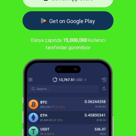
Get on Google Play
Dünya çapında
15,000,000
kullanıcı
tarafından güveniliyor