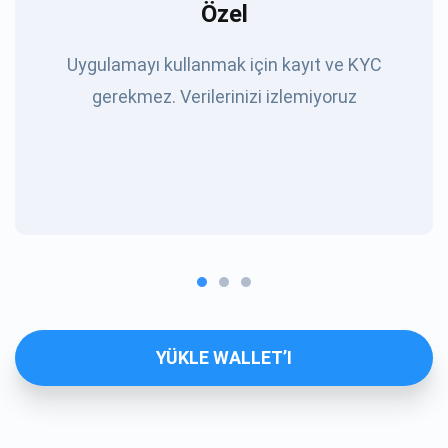
Özel
Uygulamayı kullanmak için kayıt ve KYC
gerekmez. Verilerinizi izlemiyoruz
YÜKLE WALLET’I