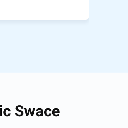
ic Swace