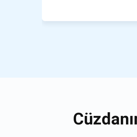
Cüzdanı