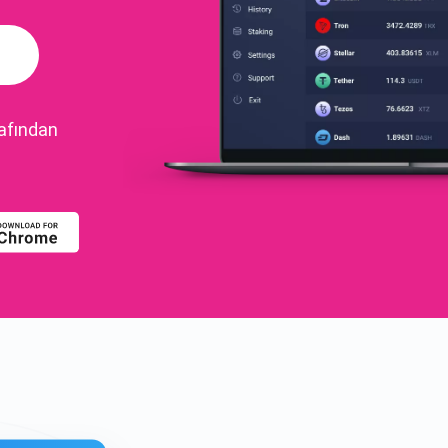
rafından