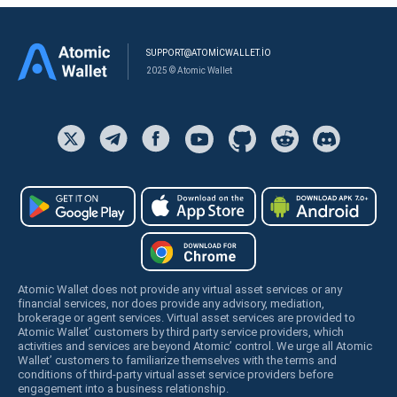
SUPPORT@ATOMICWALLET.IO
2025 © Atomic Wallet
Atomic Wallet does not provide any virtual asset services or any
financial services, nor does provide any advisory, mediation,
brokerage or agent services. Virtual asset services are provided to
Atomic Wallet’ customers by third party service providers, which
activities and services are beyond Atomic’ control. We urge all Atomic
Wallet’ customers to familiarize themselves with the terms and
conditions of third-party virtual asset service providers before
engagement into a business relationship.