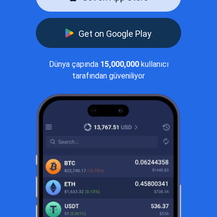
Get on Google Play
Dünya çapında
15,000,000
kullanıcı
tarafından güveniliyor