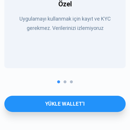
Özel
Uygulamayı kullanmak için kayıt ve KYC
gerekmez. Verilerinizi izlemiyoruz
YÜKLE WALLET’I