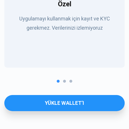
Özel
Uygulamayı kullanmak için kayıt ve KYC
gerekmez. Verilerinizi izlemiyoruz
YÜKLE WALLET’I