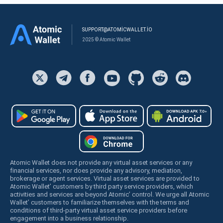
SUPPORT@ATOMICWALLET.IO
2025 © Atomic Wallet
Atomic Wallet does not provide any virtual asset services or any
financial services, nor does provide any advisory, mediation,
brokerage or agent services. Virtual asset services are provided to
Atomic Wallet’ customers by third party service providers, which
activities and services are beyond Atomic’ control. We urge all Atomic
Wallet’ customers to familiarize themselves with the terms and
conditions of third-party virtual asset service providers before
engagement into a business relationship.