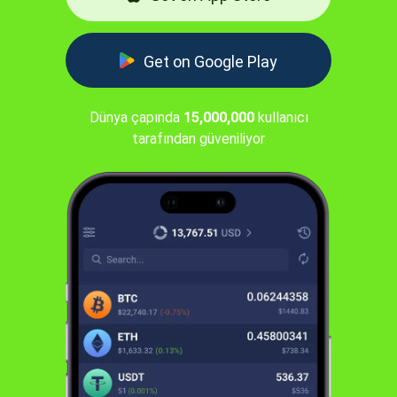
Get on Google Play
Dünya çapında
15,000,000
kullanıcı
tarafından güveniliyor