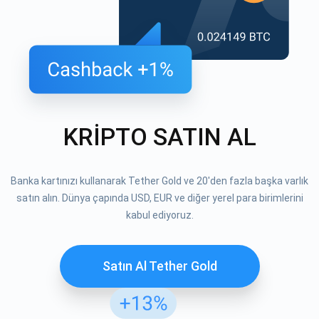
KRİPTO SATIN AL
Banka kartınızı kullanarak Tether Gold ve 20'den fazla başka varlık
satın alın. Dünya çapında USD, EUR ve diğer yerel para birimlerini
kabul ediyoruz.
Satın Al Tether Gold