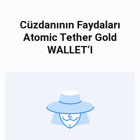
Cüzdanının Faydaları
Atomic Tether Gold
WALLET’I