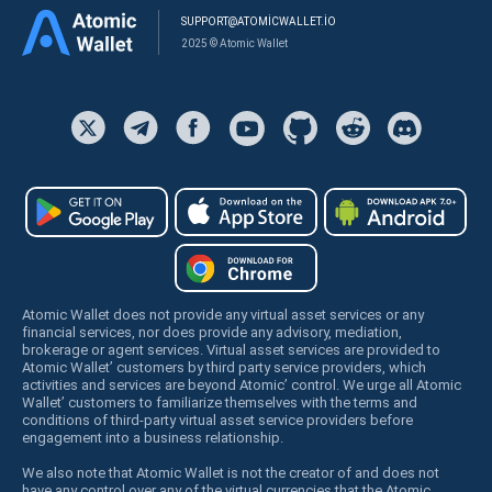
SUPPORT@ATOMICWALLET.IO
2025 © Atomic Wallet
Atomic Wallet does not provide any virtual asset services or any
financial services, nor does provide any advisory, mediation,
brokerage or agent services. Virtual asset services are provided to
Atomic Wallet’ customers by third party service providers, which
activities and services are beyond Atomic’ control. We urge all Atomic
Wallet’ customers to familiarize themselves with the terms and
conditions of third-party virtual asset service providers before
engagement into a business relationship.
We also note that Atomic Wallet is not the creator of and does not
have any control over any of the virtual currencies that the Atomic