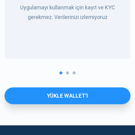
Uygulamayı kullanmak için kayıt ve KYC
gerekmez. Verilerinizi izlemiyoruz
YÜKLE WALLET’I