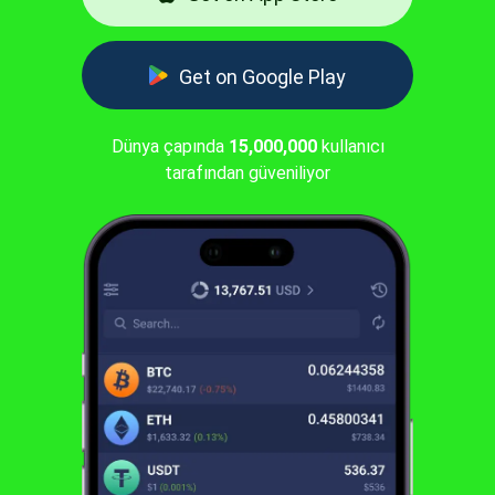
Get on Google Play
Dünya çapında
15,000,000
kullanıcı
tarafından güveniliyor