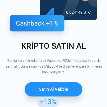
KRİPTO SATIN AL
Banka kartınızı kullanarak Vabble ve 20'den fazla başka varlık
satın alın. Dünya çapında USD, EUR ve diğer yerel para birimlerini
kabul ediyoruz.
Satın Al Vabble