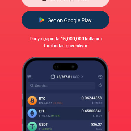
Get on Google Play
Dünya çapında
15,000,000
kullanıcı
tarafından güveniliyor