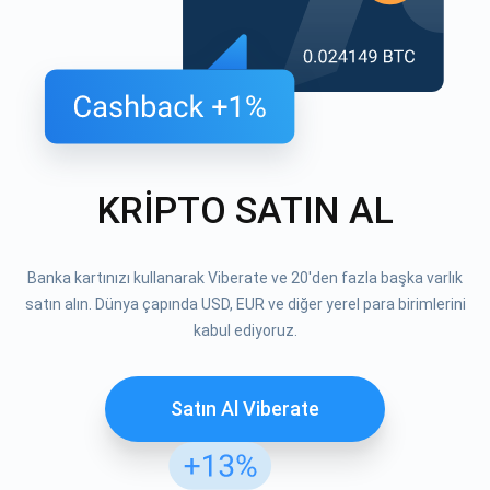
KRİPTO SATIN AL
Banka kartınızı kullanarak Viberate ve 20'den fazla başka varlık
satın alın. Dünya çapında USD, EUR ve diğer yerel para birimlerini
kabul ediyoruz.
Satın Al Viberate