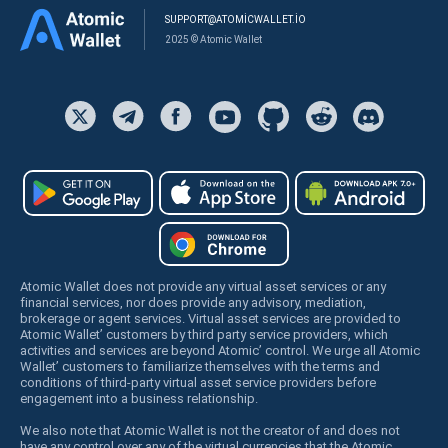
SUPPORT@ATOMICWALLET.IO
2025 © Atomic Wallet
Atomic Wallet does not provide any virtual asset services or any
financial services, nor does provide any advisory, mediation,
brokerage or agent services. Virtual asset services are provided to
Atomic Wallet’ customers by third party service providers, which
activities and services are beyond Atomic’ control. We urge all Atomic
Wallet’ customers to familiarize themselves with the terms and
conditions of third-party virtual asset service providers before
engagement into a business relationship.
We also note that Atomic Wallet is not the creator of and does not
have any control over any of the virtual currencies that the Atomic