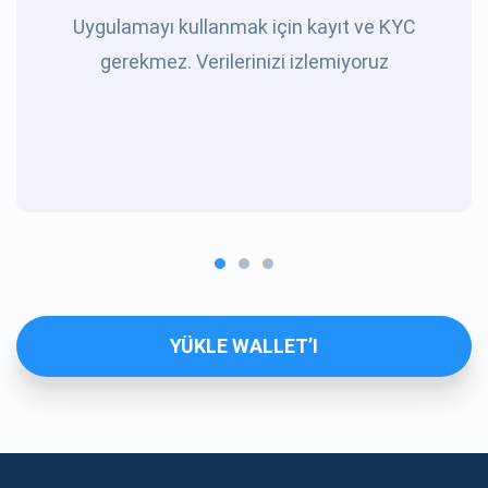
Uygulamayı kullanmak için kayıt ve KYC
gerekmez. Verilerinizi izlemiyoruz
YÜKLE WALLET’I