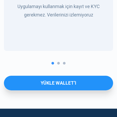
Uygulamayı kullanmak için kayıt ve KYC
gerekmez. Verilerinizi izlemiyoruz
YÜKLE WALLET’I