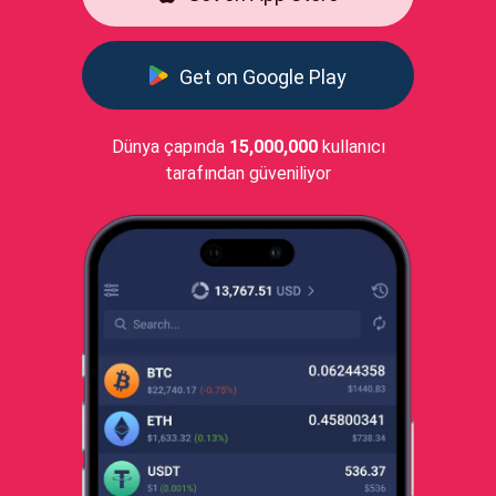
Get on Google Play
Dünya çapında
15,000,000
kullanıcı
tarafından güveniliyor