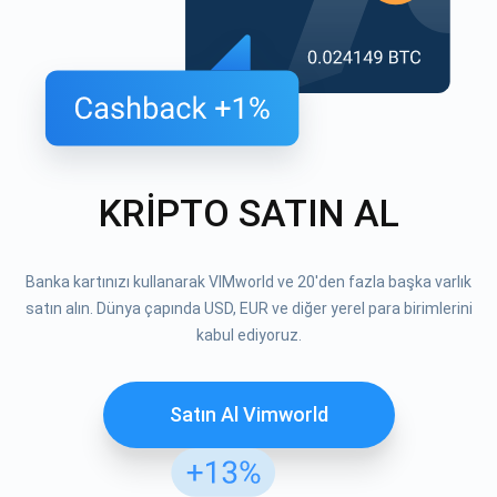
KRİPTO SATIN AL
Banka kartınızı kullanarak VIMworld ve 20'den fazla başka varlık
satın alın. Dünya çapında USD, EUR ve diğer yerel para birimlerini
kabul ediyoruz.
Satın Al Vimworld