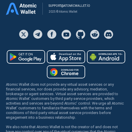
SUPPORT@ATOMICWALLET.IO
2025 © Atomic Wallet
Atomic Wallet does not provide any virtual asset services or any
financial services, nor does provide any advisory, mediation,
brokerage or agent services. Virtual asset services are provided to
Atomic Wallet’ customers by third party service providers, which
activities and services are beyond Atomic’ control. We urge all Atomic
Wallet’ customers to familiarize themselves with the terms and
conditions of third-party virtual asset service providers before
engagement into a business relationship.
We also note that Atomic Wallet is not the creator of and does not
have any control over any of the virtual currencies that the Atomic