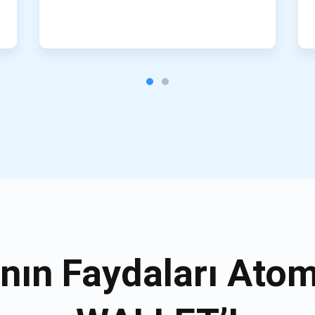
nın Faydaları Ato