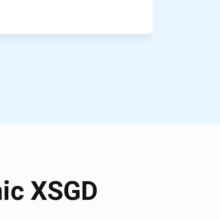
mic XSGD