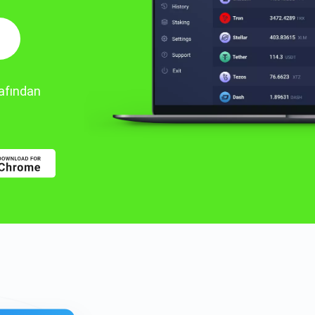
rafından