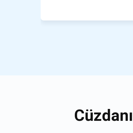
Cüzdanı