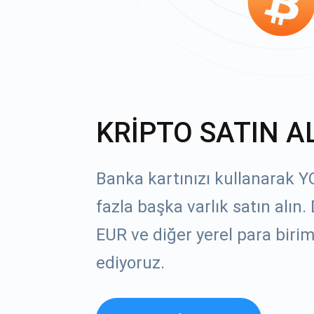
KRİPTO SATIN A
Banka kartınızı kullanarak 
fazla başka varlık satın alın
EUR ve diğer yerel para birim
ediyoruz.