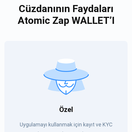
Cüzdanının Faydaları
Atomic Zap WALLET’I
Özel
Uygulamayı kullanmak için kayıt ve KYC