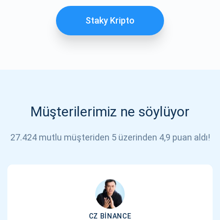
Staky Kripto
Müşterilerimiz ne söylüyor
27.424 mutlu müşteriden 5 üzerinden 4,9 puan aldı!
CZ BINANCE