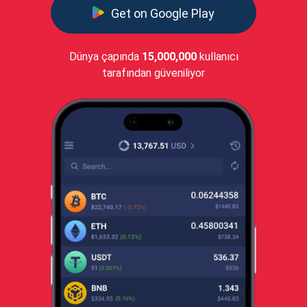
Get on Google Play
Dünya çapında
15,000,000
kullanıcı
tarafından güveniliyor