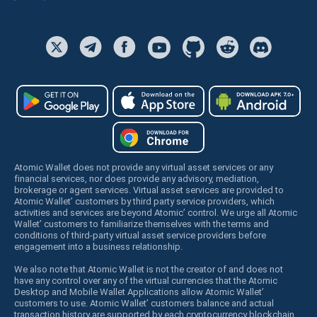
Atomic Wallet does not provide any virtual asset services or any
financial services, nor does provide any advisory, mediation,
brokerage or agent services. Virtual asset services are provided to
Atomic Wallet’ customers by third party service providers, which
activities and services are beyond Atomic’ control. We urge all Atomic
Wallet’ customers to familiarize themselves with the terms and
conditions of third-party virtual asset service providers before
engagement into a business relationship.
We also note that Atomic Wallet is not the creator of and does not
have any control over any of the virtual currencies that the Atomic
Desktop and Mobile Wallet Applications allow Atomic Wallet’
customers to use. Atomic Wallet’ customers balance and actual
transaction history are supported by each cryptocurrency blockchain