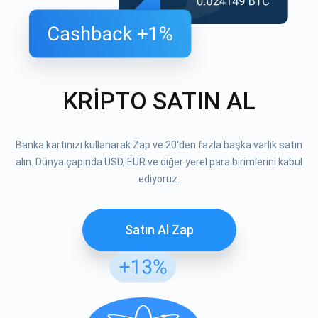
KRİPTO SATIN AL
Banka kartınızı kullanarak Zap ve 20'den fazla başka varlık satın
alın. Dünya çapında USD, EUR ve diğer yerel para birimlerini kabul
ediyoruz.
Satın Al Zap