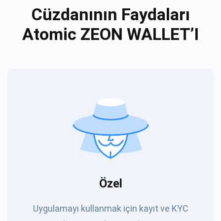
Cüzdanının Faydaları
Atomic ZEON WALLET’I
Özel
Uygulamayı kullanmak için kayıt ve KYC