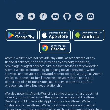
Atomic Wallet does not provide any virtual asset services or any
financial services, nor does provide any advisory, mediation,
brokerage or agent services. Virtual asset services are provided to
Atomic Wallet’ customers by third party service providers, which
activities and services are beyond Atomic’ control. We urge all Atomic
Wallet’ customers to familiarize themselves with the terms and
conditions of third-party virtual asset service providers before
engagement into a business relationship.
We also note that Atomic Wallet is not the creator of and does not
have any control over any of the virtual currencies that the Atomic
Desktop and Mobile Wallet Applications allow Atomic Wallet’
customers to use. Atomic Wallet’ customers balance and actual
transaction history are supported by each cryptocurrency blockchain