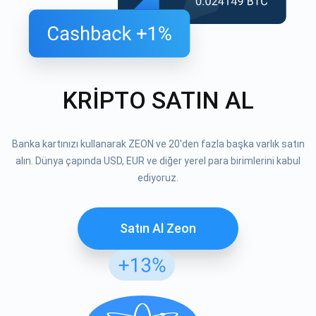
KRİPTO SATIN AL
Banka kartınızı kullanarak ZEON ve 20'den fazla başka varlık satın
alın. Dünya çapında USD, EUR ve diğer yerel para birimlerini kabul
ediyoruz.
Satın Al Zeon