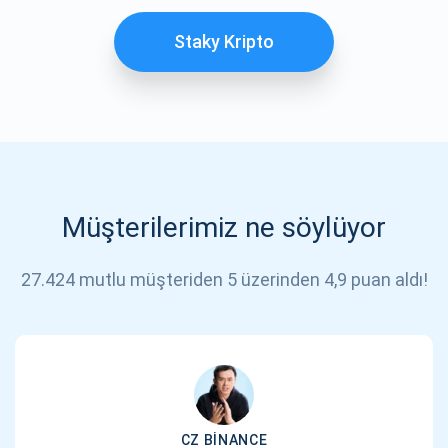
Staky Kripto
Müşterilerimiz ne söylüyor
27.424 mutlu müşteriden 5 üzerinden 4,9 puan aldı!
CZ BINANCE