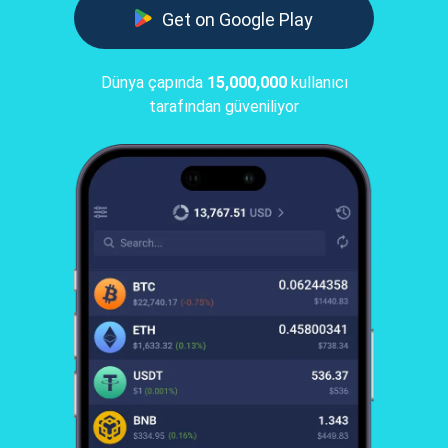
Get on Google Play
Dünya çapında
15,000,000
kullanıcı
tarafından güveniliyor