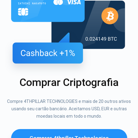
Comprar Criptografia
Compre 4THPILLAR TECHNOLOGIES e mais de 20 outros ativos
usando seu cartão bancário. Aceitamos USD, EUR e outras
moedas locais em todo o mundo.