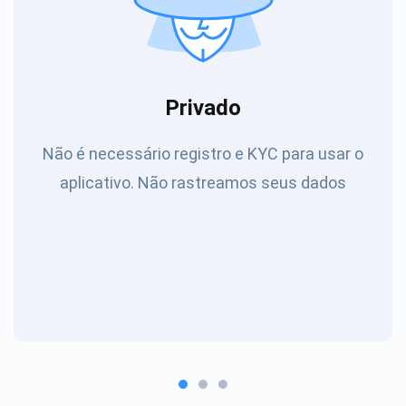
Privado
Não é necessário registro e KYC para usar o
aplicativo. Não rastreamos seus dados