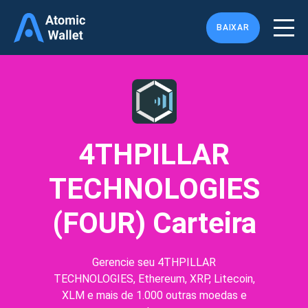
BAIXAR
4THPILLAR
TECHNOLOGIES
(FOUR) Carteira
Gerencie seu 4THPILLAR
TECHNOLOGIES, Ethereum, XRP, Litecoin,
XLM e mais de 1.000 outras moedas e