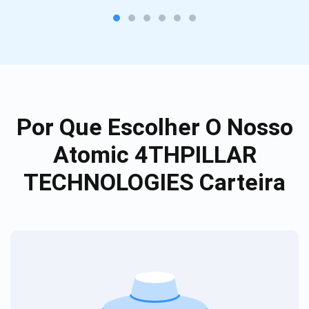
Por Que Escolher O Nosso
Atomic 4THPILLAR
TECHNOLOGIES Carteira