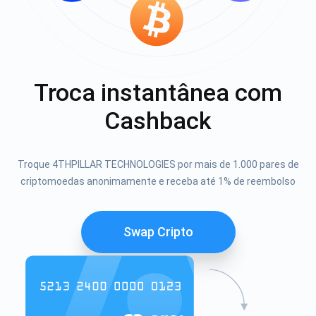
Troca instantânea com
Cashback
Troque 4THPILLAR TECHNOLOGIES por mais de 1.000 pares de
criptomoedas anonimamente e receba até 1% de reembolso
Swap Cripto