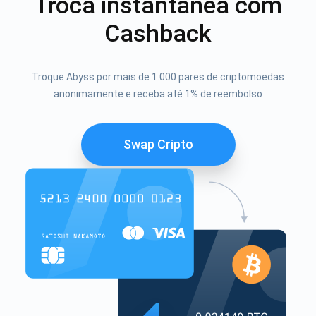
Troca instantânea com
Cashback
Troque Abyss por mais de 1.000 pares de criptomoedas
anonimamente e receba até 1% de reembolso
Swap Cripto