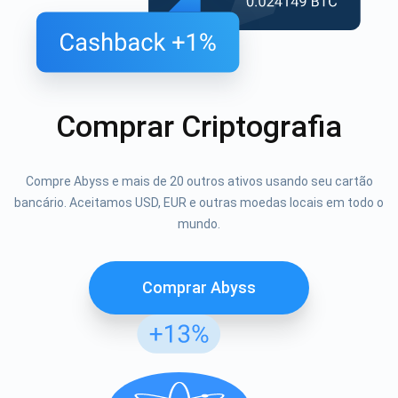
Comprar Criptografia
Compre Abyss e mais de 20 outros ativos usando seu cartão
bancário. Aceitamos USD, EUR e outras moedas locais em todo o
mundo.
Comprar Abyss