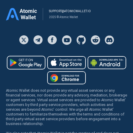
SUPPORT@ATOMICWALLET.IO
2025 © Atomic Wallet
Atomic Wallet does not provide any virtual asset services or any
financial services, nor does provide any advisory, mediation, brokerage
or agent services. Virtual asset services are provided to Atomic Wallet’
customers by third party service providers, which activities and
services are beyond Atomic’ control. We urge all Atomic Wallet’
customers to familiarize themselves with the terms and conditions of
third-party virtual asset service providers before engagement into a
business relationship.