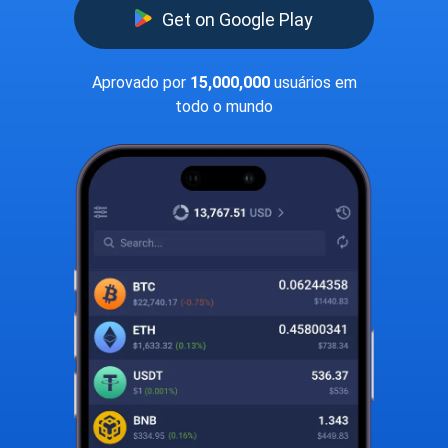
Get on Google Play
Aprovado por
15,000,000
usuários em
todo o mundo