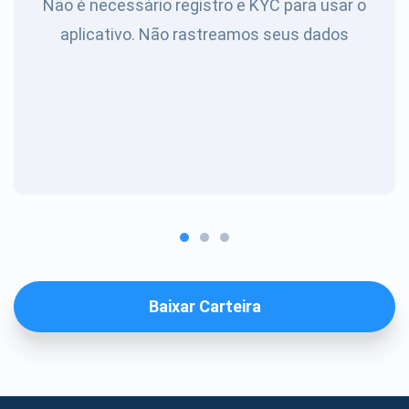
Não é necessário registro e KYC para usar o
aplicativo. Não rastreamos seus dados
Baixar Carteira