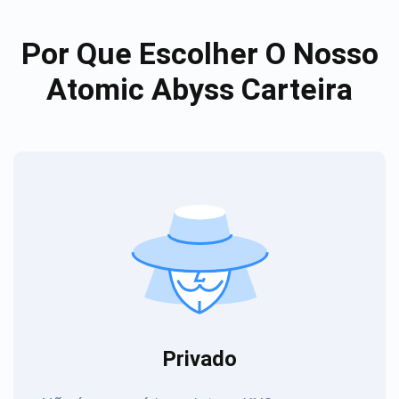
Por Que Escolher O Nosso
Atomic Abyss Carteira
Privado