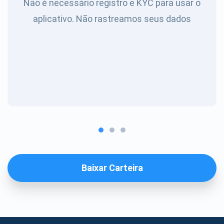
Não é necessário registro e KYC para usar o
aplicativo. Não rastreamos seus dados
Baixar Carteira