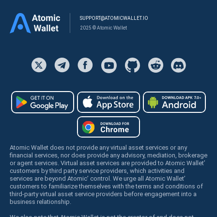
SUPPORT@ATOMICWALLET.IO
2025 © Atomic Wallet
Atomic Wallet does not provide any virtual asset services or any
financial services, nor does provide any advisory, mediation, brokerage
or agent services. Virtual asset services are provided to Atomic Wallet’
customers by third party service providers, which activities and
services are beyond Atomic’ control. We urge all Atomic Wallet’
customers to familiarize themselves with the terms and conditions of
third-party virtual asset service providers before engagement into a
business relationship.