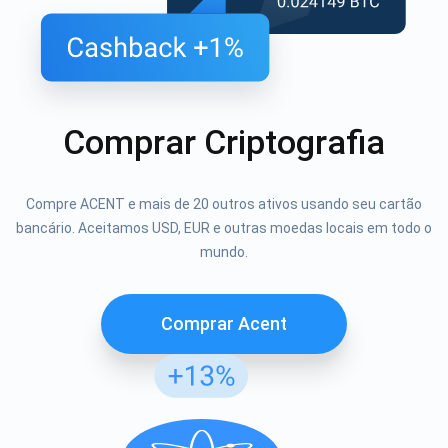
Comprar Criptografia
Compre ACENT e mais de 20 outros ativos usando seu cartão
bancário. Aceitamos USD, EUR e outras moedas locais em todo o
mundo.
Comprar Acent