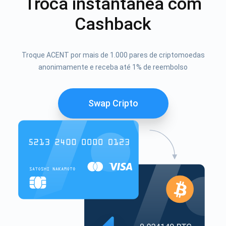
Troca instantânea com
Cashback
Troque ACENT por mais de 1.000 pares de criptomoedas
anonimamente e receba até 1% de reembolso
Swap Cripto