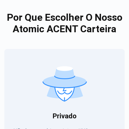
Por Que Escolher O Nosso
Atomic ACENT Carteira
Privado