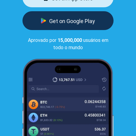
Get on Google Play
Aprovado por
15,000,000
usuários em
todo o mundo