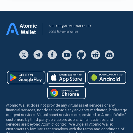
SUPPORT@ATOMICWALLET.IO
2025 © Atomic Wallet
Atomic Wallet does not provide any virtual asset services or any
financial services, nor does provide any advisory, mediation, brokerage
or agent services. Virtual asset services are provided to Atomic Wallet’
customers by third party service providers, which activities and
services are beyond Atomic’ control. We urge all Atomic Wallet’
customers to familiarize themselves with the terms and conditions of