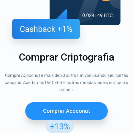
Comprar Criptografia
Compre ACoconut e mais de 20 outros ativos usando seu cartão
bancário. Aceitamos USD, EUR e outras moedas locais em todo o
mundo.
Comprar Acoconut