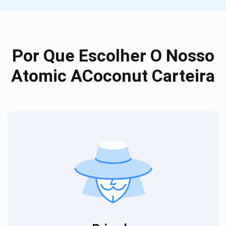
Por Que Escolher O Nosso
Atomic ACoconut Carteira