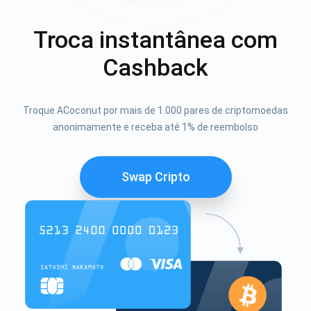
Troca instantânea com
Cashback
Troque ACoconut por mais de 1.000 pares de criptomoedas
anonimamente e receba até 1% de reembolso
Swap Cripto