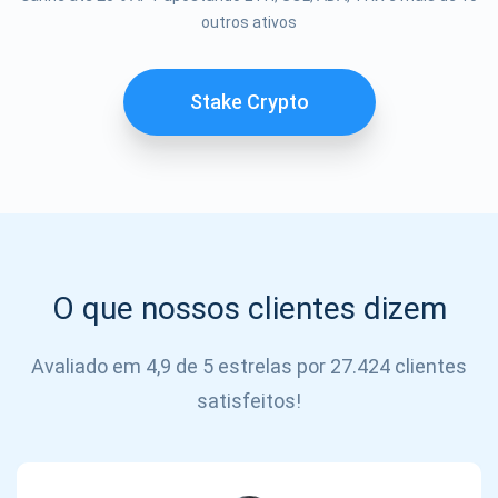
outros ativos
SE
INSCREVER
Stake Crypto
O que nossos clientes dizem
Avaliado em 4,9 de 5 estrelas por 27.424 clientes
satisfeitos!