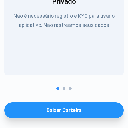
Privado
Não é necessário registro e KYC para usar o
aplicativo. Não rastreamos seus dados
Baixar Carteira