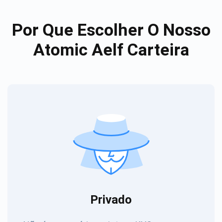
Por Que Escolher O Nosso
Atomic Aelf Carteira
Privado