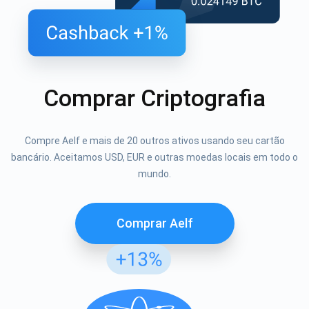
Comprar Criptografia
Compre Aelf e mais de 20 outros ativos usando seu cartão
bancário. Aceitamos USD, EUR e outras moedas locais em todo o
mundo.
Comprar Aelf