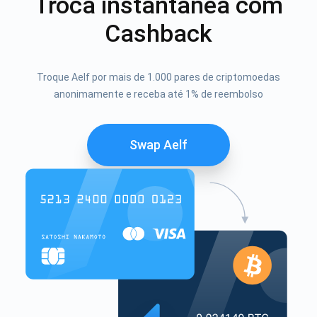
Troca instantânea com
Cashback
Troque Aelf por mais de 1.000 pares de criptomoedas
anonimamente e receba até 1% de reembolso
Swap Aelf