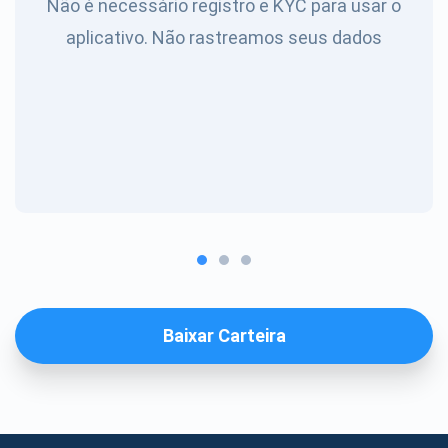
Não é necessário registro e KYC para usar o
aplicativo. Não rastreamos seus dados
Baixar Carteira