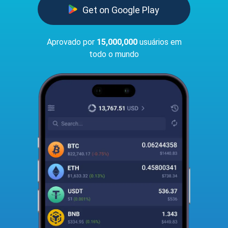
Get on Google Play
Aprovado por
15,000,000
usuários em
todo o mundo