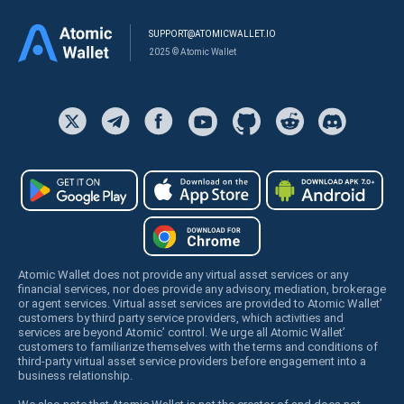
SUPPORT@ATOMICWALLET.IO
2025 © Atomic Wallet
Atomic Wallet does not provide any virtual asset services or any
financial services, nor does provide any advisory, mediation, brokerage
or agent services. Virtual asset services are provided to Atomic Wallet’
customers by third party service providers, which activities and
services are beyond Atomic’ control. We urge all Atomic Wallet’
customers to familiarize themselves with the terms and conditions of
third-party virtual asset service providers before engagement into a
business relationship.