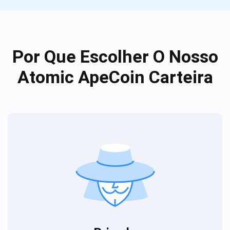
Por Que Escolher O Nosso
Atomic ApeCoin Carteira