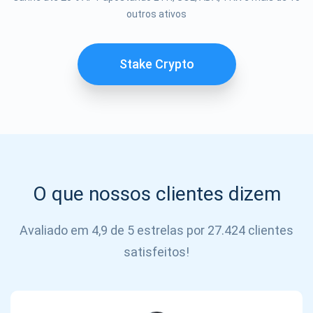
outros ativos
SE
INSCREVER
Stake Crypto
O que nossos clientes dizem
Avaliado em 4,9 de 5 estrelas por 27.424 clientes
satisfeitos!