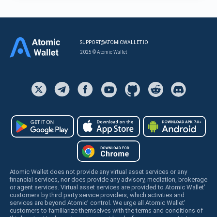
SUPPORT@ATOMICWALLET.IO
2025 © Atomic Wallet
Atomic Wallet does not provide any virtual asset services or any
financial services, nor does provide any advisory, mediation, brokerage
or agent services. Virtual asset services are provided to Atomic Wallet’
customers by third party service providers, which activities and
services are beyond Atomic’ control. We urge all Atomic Wallet’
customers to familiarize themselves with the terms and conditions of