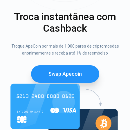
Troca instantânea com
Cashback
Troque ApeCoin por mais de 1.000 pares de criptomoedas
anonimamente e receba até 1% de reembolso
Swap Apecoin