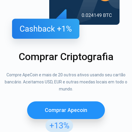
Comprar Criptografia
Compre ApeCoin e mais de 20 outros ativos usando seu cartão
bancário. Aceitamos USD, EUR e outras moedas locais em todo o
mundo.
Comprar Apecoin