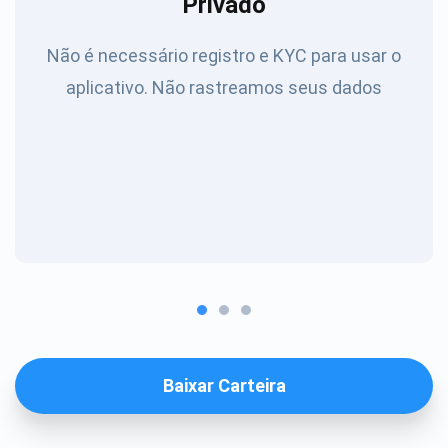
Privado
Não é necessário registro e KYC para usar o
aplicativo. Não rastreamos seus dados
Baixar Carteira