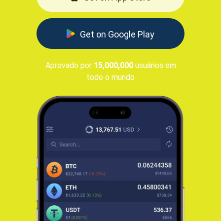
Get on Google Play
Aprovado por
15,000,000
usuários em
todo o mundo