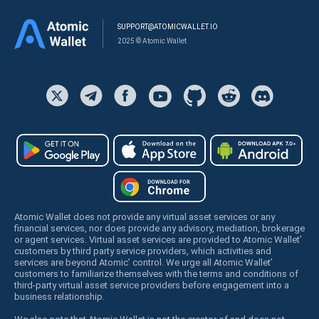
SUPPORT@ATOMICWALLET.IO
2025 © Atomic Wallet
Atomic Wallet does not provide any virtual asset services or any
financial services, nor does provide any advisory, mediation, brokerage
or agent services. Virtual asset services are provided to Atomic Wallet’
customers by third party service providers, which activities and
services are beyond Atomic’ control. We urge all Atomic Wallet’
customers to familiarize themselves with the terms and conditions of
third-party virtual asset service providers before engagement into a
business relationship.