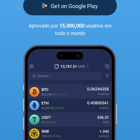
Get on Google Play
Aprovado por
15,000,000
usuários em
todo o mundo