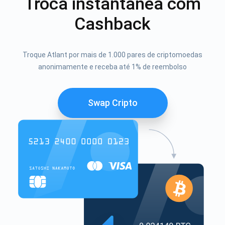
Troca instantânea com
Cashback
Troque Atlant por mais de 1.000 pares de criptomoedas
anonimamente e receba até 1% de reembolso
Swap Cripto