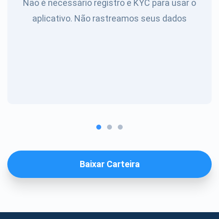
Não é necessário registro e KYC para usar o
aplicativo. Não rastreamos seus dados
Baixar Carteira