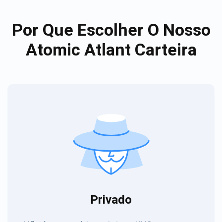
Por Que Escolher O Nosso
Atomic Atlant Carteira
Privado