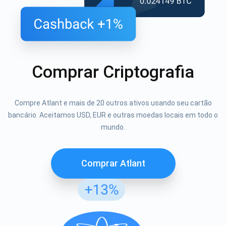
Comprar Criptografia
Compre Atlant e mais de 20 outros ativos usando seu cartão
bancário. Aceitamos USD, EUR e outras moedas locais em todo o
mundo.
Comprar Atlant