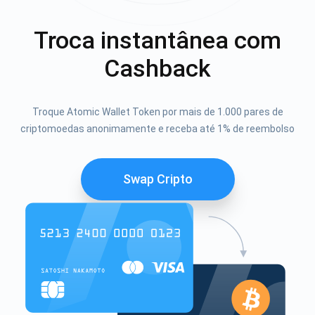
Troca instantânea com
Cashback
Troque Atomic Wallet Token por mais de 1.000 pares de
criptomoedas anonimamente e receba até 1% de reembolso
Swap Cripto