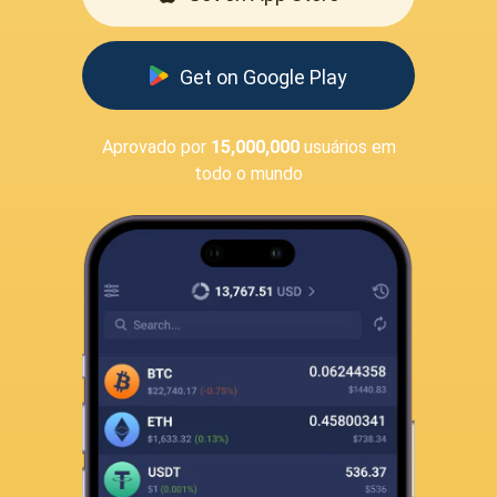
Get on Google Play
Aprovado por
15,000,000
usuários em
todo o mundo