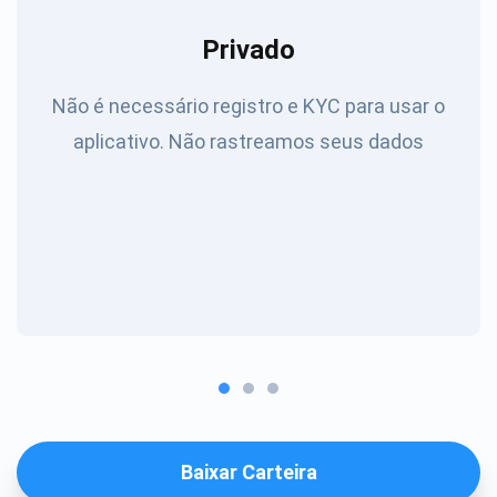
Privado
Não é necessário registro e KYC para usar o
aplicativo. Não rastreamos seus dados
Baixar Carteira