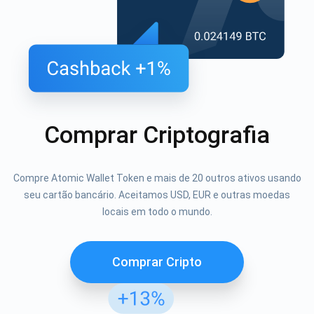
Comprar Criptografia
Compre Atomic Wallet Token e mais de 20 outros ativos usando
seu cartão bancário. Aceitamos USD, EUR e outras moedas
locais em todo o mundo.
Comprar Cripto