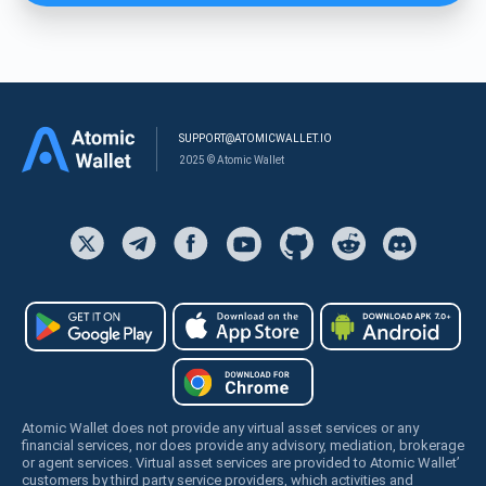
SUPPORT@ATOMICWALLET.IO
2025 © Atomic Wallet
Atomic Wallet does not provide any virtual asset services or any
financial services, nor does provide any advisory, mediation, brokerage
or agent services. Virtual asset services are provided to Atomic Wallet’
customers by third party service providers, which activities and