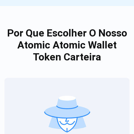
Por Que Escolher O Nosso
Atomic Atomic Wallet
Token Carteira