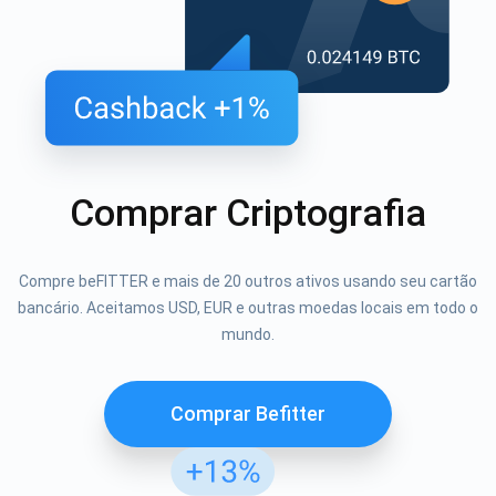
Comprar Criptografia
Compre beFITTER e mais de 20 outros ativos usando seu cartão
bancário. Aceitamos USD, EUR e outras moedas locais em todo o
mundo.
Comprar Befitter