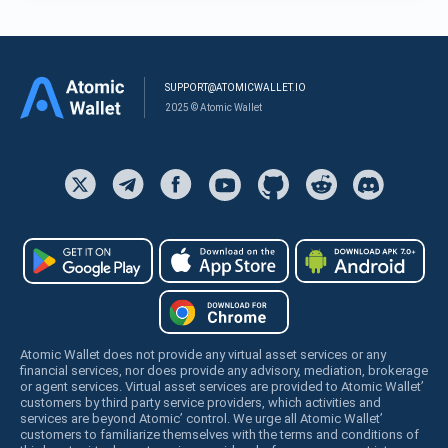
SUPPORT@ATOMICWALLET.IO
2025 © Atomic Wallet
Atomic Wallet does not provide any virtual asset services or any
financial services, nor does provide any advisory, mediation, brokerage
or agent services. Virtual asset services are provided to Atomic Wallet’
customers by third party service providers, which activities and
services are beyond Atomic’ control. We urge all Atomic Wallet’
customers to familiarize themselves with the terms and conditions of