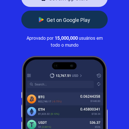
Get on Google Play
Aprovado por
15,000,000
usuários em
todo o mundo