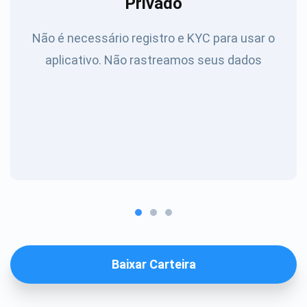
Privado
Não é necessário registro e KYC para usar o
aplicativo. Não rastreamos seus dados
Baixar Carteira