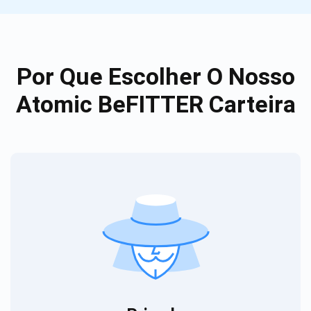
Por Que Escolher O Nosso
Atomic BeFITTER Carteira