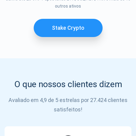
outros ativos
SE
INSCREVER
Stake Crypto
O que nossos clientes dizem
Avaliado em 4,9 de 5 estrelas por 27.424 clientes
satisfeitos!