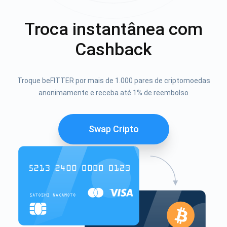
Troca instantânea com
Cashback
Troque beFITTER por mais de 1.000 pares de criptomoedas
anonimamente e receba até 1% de reembolso
Swap Cripto