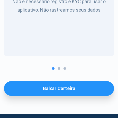
Não é necessário registro e KYC para usar o
aplicativo. Não rastreamos seus dados
Baixar Carteira