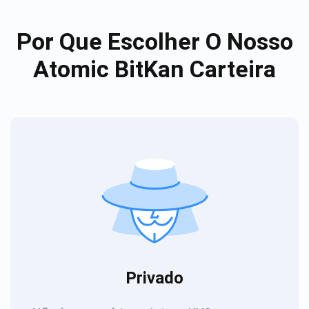
Por Que Escolher O Nosso
Atomic BitKan Carteira
Privado