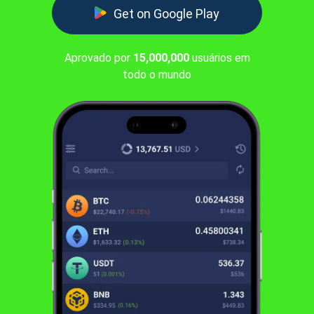
Get on Google Play
Aprovado por
15,000,000
usuários em
todo o mundo