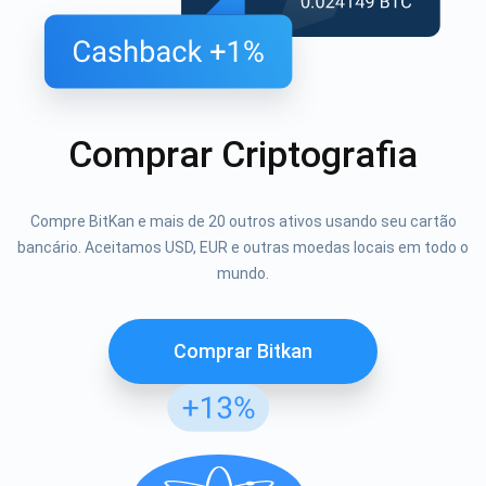
Comprar Criptografia
Compre BitKan e mais de 20 outros ativos usando seu cartão
bancário. Aceitamos USD, EUR e outras moedas locais em todo o
mundo.
Comprar Bitkan