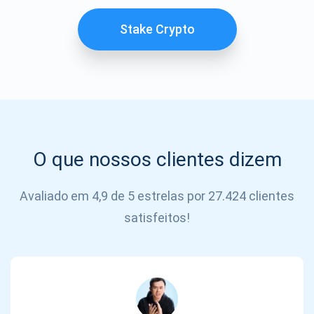
SE
INSCREVER
Stake Crypto
O que nossos clientes dizem
Avaliado em 4,9 de 5 estrelas por 27.424 clientes
satisfeitos!