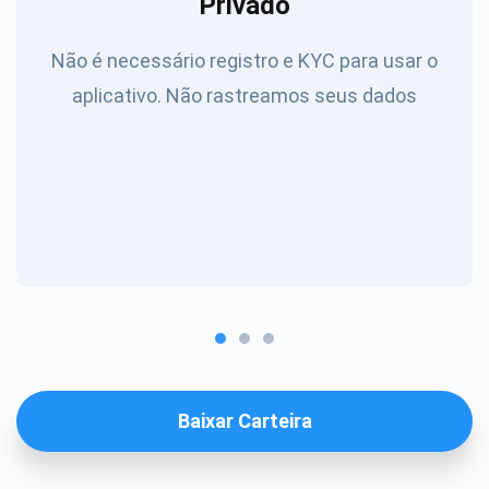
Privado
Não é necessário registro e KYC para usar o
aplicativo. Não rastreamos seus dados
Baixar Carteira