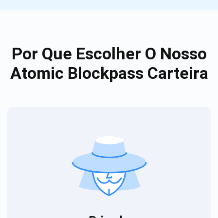
Por Que Escolher O Nosso
Atomic Blockpass Carteira