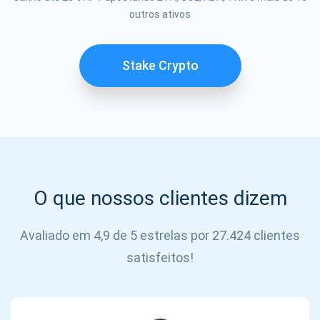
outros ativos
SE
INSCREVER
Stake Crypto
O que nossos clientes dizem
Avaliado em 4,9 de 5 estrelas por 27.424 clientes
satisfeitos!