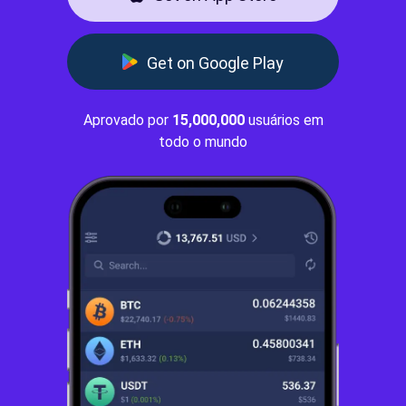
Get on Google Play
Aprovado por
15,000,000
usuários em
todo o mundo