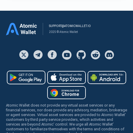
SUPPORT@ATOMICWALLET.IO
2025 © Atomic Wallet
Atomic Wallet does not provide any virtual asset services or any
financial services, nor does provide any advisory, mediation, brokerage
or agent services. Virtual asset services are provided to Atomic Wallet’
customers by third party service providers, which activities and
services are beyond Atomic’ control. We urge all Atomic Wallet’
customers to familiarize themselves with the terms and conditions of