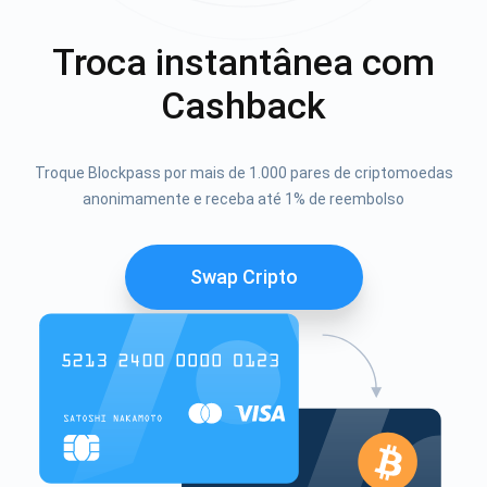
Troca instantânea com
Cashback
Troque Blockpass por mais de 1.000 pares de criptomoedas
anonimamente e receba até 1% de reembolso
Swap Cripto