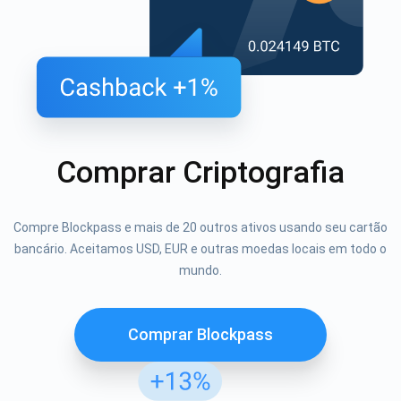
Comprar Criptografia
Compre Blockpass e mais de 20 outros ativos usando seu cartão
bancário. Aceitamos USD, EUR e outras moedas locais em todo o
mundo.
Comprar Blockpass