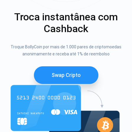
Troca instantânea com
Cashback
Troque BollyCoin por mais de 1.000 pares de criptomoedas
anonimamente e receba até 1% de reembolso
Swap Cripto