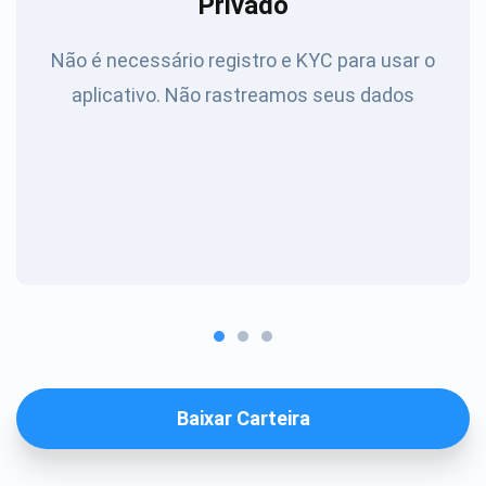
Privado
Não é necessário registro e KYC para usar o
aplicativo. Não rastreamos seus dados
Baixar Carteira