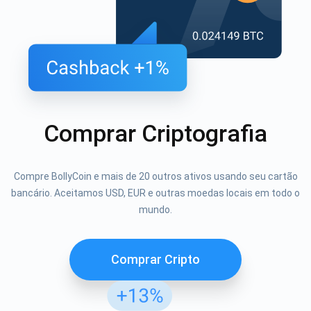
Comprar Criptografia
Compre BollyCoin e mais de 20 outros ativos usando seu cartão
bancário. Aceitamos USD, EUR e outras moedas locais em todo o
mundo.
Comprar Cripto