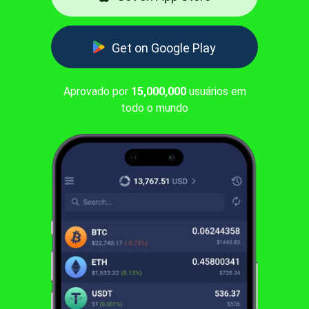
Get on Google Play
Aprovado por
15,000,000
usuários em
todo o mundo