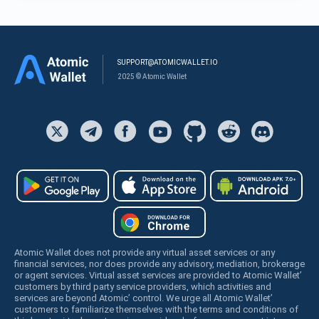
SUPPORT@ATOMICWALLET.IO
2025 © Atomic Wallet
Atomic Wallet does not provide any virtual asset services or any
financial services, nor does provide any advisory, mediation, brokerage
or agent services. Virtual asset services are provided to Atomic Wallet’
customers by third party service providers, which activities and
services are beyond Atomic’ control. We urge all Atomic Wallet’
customers to familiarize themselves with the terms and conditions of