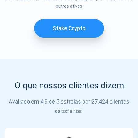
outros ativos
SE
INSCREVER
Stake Crypto
O que nossos clientes dizem
Avaliado em 4,9 de 5 estrelas por 27.424 clientes
satisfeitos!