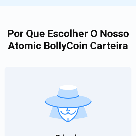
Por Que Escolher O Nosso
Atomic BollyCoin Carteira