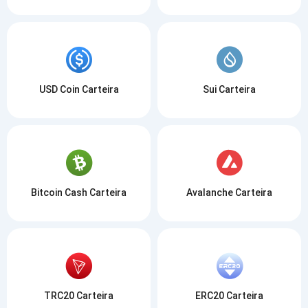
USD Coin Carteira
Sui Carteira
Bitcoin Cash Carteira
Avalanche Carteira
TRC20 Carteira
ERC20 Carteira