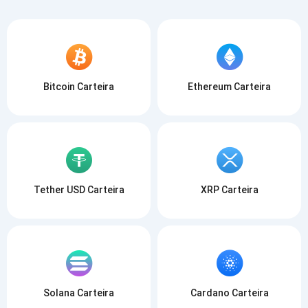
Bitcoin Carteira
Ethereum Carteira
Tether USD Carteira
XRP Carteira
Solana Carteira
Cardano Carteira