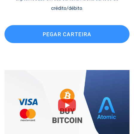
crédito/débito.
PEGAR CARTEIRA