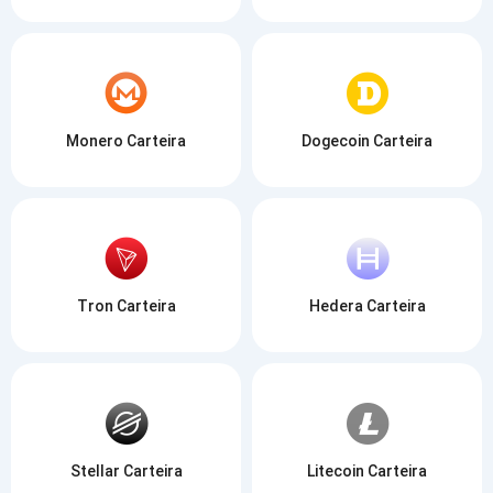
Monero Carteira
Dogecoin Carteira
Tron Carteira
Hedera Carteira
Stellar Carteira
Litecoin Carteira