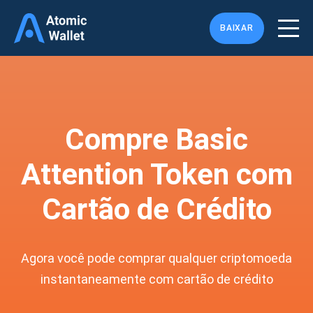
BAIXAR
Compre Basic
Attention Token com
Cartão de Crédito
Agora você pode comprar qualquer criptomoeda
instantaneamente com cartão de crédito