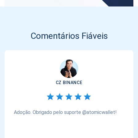
Comentários Fiáveis
CZ BINANCE
Adoção. Obrigado pelo suporte @atomicwallet!