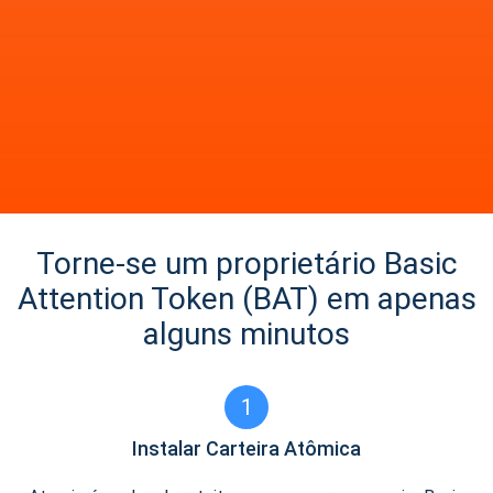
Torne-se um proprietário Basic
Attention Token (BAT) em apenas
alguns minutos
1
Instalar Carteira Atômica