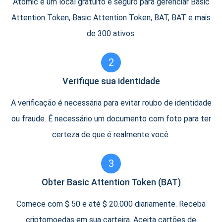
Atomic é um local gratuito e seguro para gerenciar Basic
Attention Token, Basic Attention Token, BAT, BAT e mais
de 300 ativos.
2
Verifique sua identidade
A verificação é necessária para evitar roubo de identidade
ou fraude. É necessário um documento com foto para ter
certeza de que é realmente você.
3
Obter Basic Attention Token (BAT)
Comece com $ 50 e até $ 20.000 diariamente. Receba
criptomoedas em sua carteira. Aceita cartões de