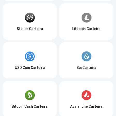
Stellar Carteira
Litecoin Carteira
USD Coin Carteira
Sui Carteira
Bitcoin Cash Carteira
Avalanche Carteira