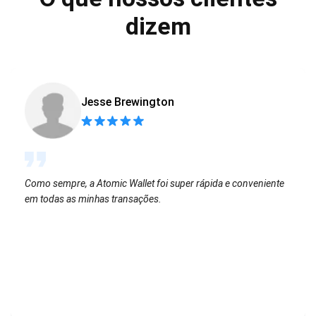
dizem
Jesse Brewington
Como sempre, a Atomic Wallet foi super rápida e conveniente
em todas as minhas transações.