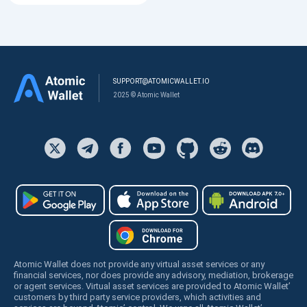
SUPPORT@ATOMICWALLET.IO
2025 © Atomic Wallet
Atomic Wallet does not provide any virtual asset services or any
financial services, nor does provide any advisory, mediation, brokerage
or agent services. Virtual asset services are provided to Atomic Wallet’
customers by third party service providers, which activities and