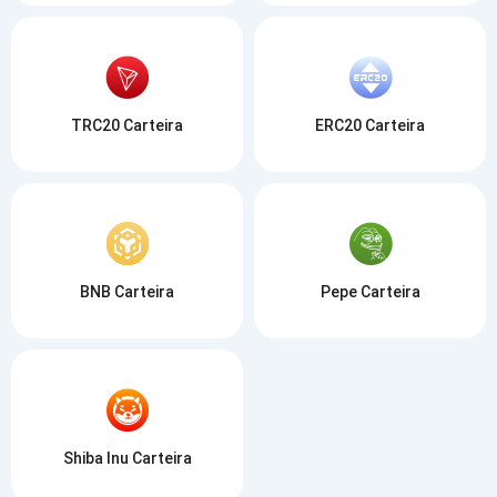
TRC20 Carteira
ERC20 Carteira
BNB Carteira
Pepe Carteira
Shiba Inu Carteira