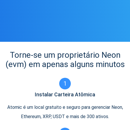
Torne-se um proprietário Neon
(evm) em apenas alguns minutos
1
Instalar Carteira Atômica
Atomic é um local gratuito e seguro para gerenciar Neon,
Ethereum, XRP, USDT e mais de 300 ativos.