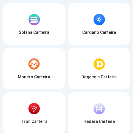
Solana Carteira
Cardano Carteira
Monero Carteira
Dogecoin Carteira
Tron Carteira
Hedera Carteira