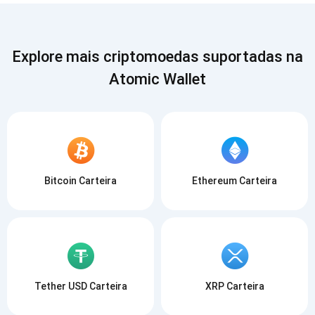
SE
INSCREVER
Explore mais criptomoedas suportadas na
Atomic Wallet
Bitcoin Carteira
Ethereum Carteira
Tether USD Carteira
XRP Carteira