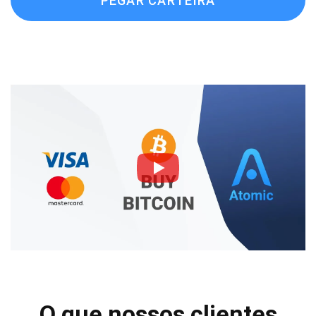
PEGAR CARTEIRA
O que nossos clientes