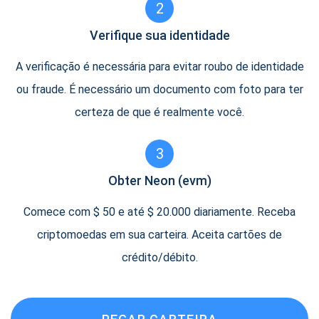
2
Verifique sua identidade
A verificação é necessária para evitar roubo de identidade
ou fraude. É necessário um documento com foto para ter
certeza de que é realmente você.
3
Obter Neon (evm)
Comece com $ 50 e até $ 20.000 diariamente. Receba
criptomoedas em sua carteira. Aceita cartões de
crédito/débito.