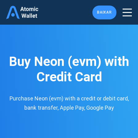
BAIXAR
Buy Neon (evm) with
Credit Card
Purchase Neon (evm) with a credit or debit card,
bank transfer, Apple Pay, Google Pay