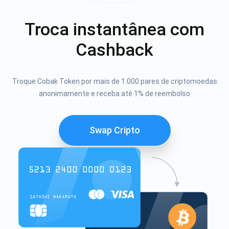
Troca instantânea com
Cashback
Troque Cobak Token por mais de 1.000 pares de criptomoedas
anonimamente e receba até 1% de reembolso
Swap Cripto