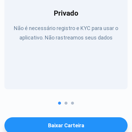
Privado
Não é necessário registro e KYC para usar o
aplicativo. Não rastreamos seus dados
Baixar Carteira