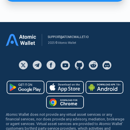
SUPPORT@ATOMICWALLET.IO
2025 © Atomic Wallet
Atomic Wallet does not provide any virtual asset services or any
financial services, nor does provide any advisory, mediation, brokerage
or agent services. Virtual asset services are provided to Atomic Wallet’
customers by third party service providers, which activities and