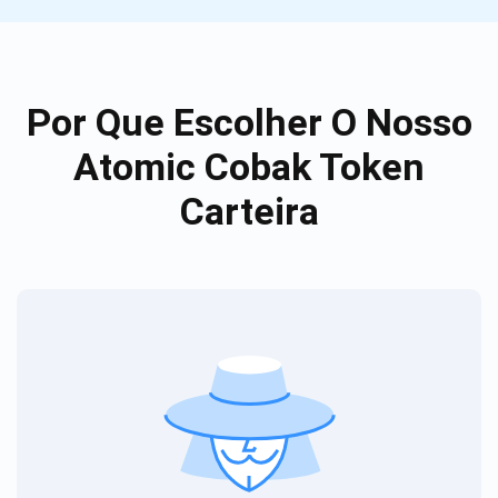
Por Que Escolher O Nosso
Atomic Cobak Token
Carteira