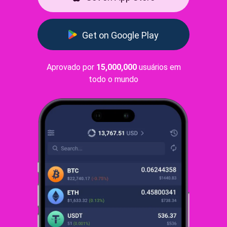
Get on Google Play
Aprovado por
15,000,000
usuários em
todo o mundo