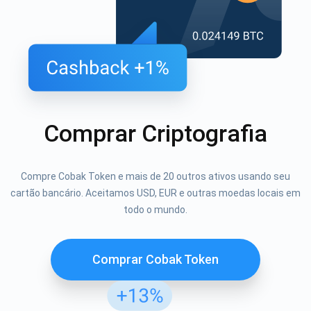
Comprar Criptografia
Compre Cobak Token e mais de 20 outros ativos usando seu
cartão bancário. Aceitamos USD, EUR e outras moedas locais em
todo o mundo.
Comprar Cobak Token