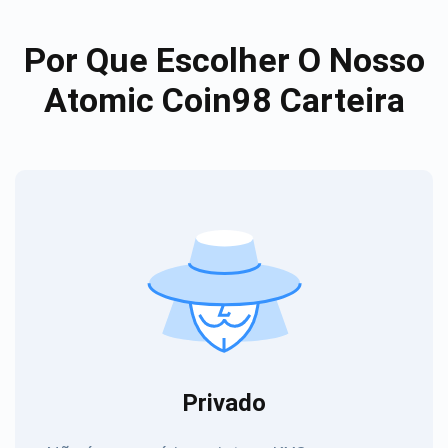
Por Que Escolher O Nosso
Atomic Coin98 Carteira
Privado