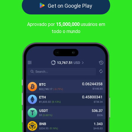
Get on Google Play
Aprovado por
15,000,000
usuários em
todo o mundo