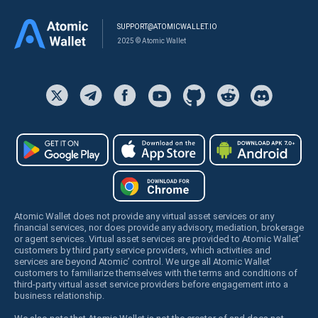
SUPPORT@ATOMICWALLET.IO
2025 © Atomic Wallet
Atomic Wallet does not provide any virtual asset services or any
financial services, nor does provide any advisory, mediation, brokerage
or agent services. Virtual asset services are provided to Atomic Wallet’
customers by third party service providers, which activities and
services are beyond Atomic’ control. We urge all Atomic Wallet’
customers to familiarize themselves with the terms and conditions of
third-party virtual asset service providers before engagement into a
business relationship.