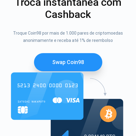
Troca instantânea com
Cashback
Troque Coin98 por mais de 1.000 pares de criptomoedas
anonimamente e receba até 1% de reembolso
Swap Coin98