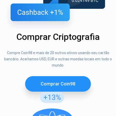
Comprar Criptografia
Compre Coin98 e mais de 20 outros ativos usando seu cartão
bancário. Aceitamos USD, EUR e outras moedas locais em todo o
mundo.
Comprar Coin98