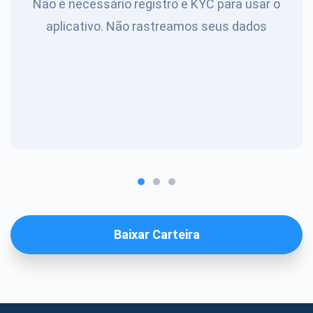
Não é necessário registro e KYC para usar o
aplicativo. Não rastreamos seus dados
Baixar Carteira