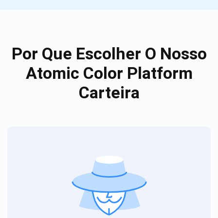
Por Que Escolher O Nosso
Atomic Color Platform
Carteira