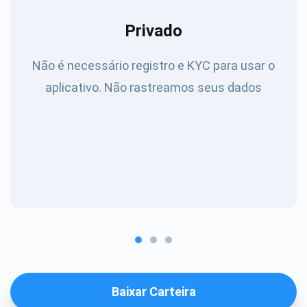
Privado
Não é necessário registro e KYC para usar o
aplicativo. Não rastreamos seus dados
Baixar Carteira