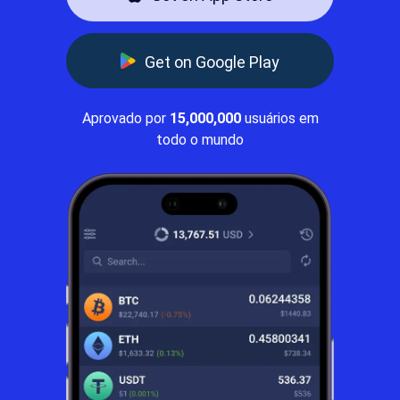
Get on Google Play
Aprovado por
15,000,000
usuários em
todo o mundo