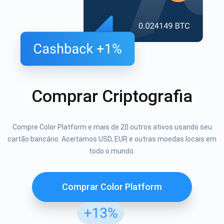
Comprar Criptografia
Compre Color Platform e mais de 20 outros ativos usando seu
cartão bancário. Aceitamos USD, EUR e outras moedas locais em
todo o mundo.
Comprar Color Platform