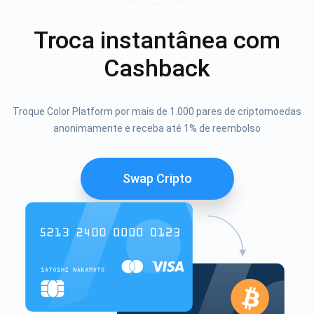
Troca instantânea com
Cashback
Troque Color Platform por mais de 1.000 pares de criptomoedas
anonimamente e receba até 1% de reembolso
Swap Cripto