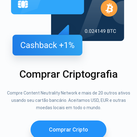
Comprar Criptografia
Compre Content Neutrality Network e mais de 20 outros ativos
usando seu cartão bancário. Aceitamos USD, EUR e outras
moedas locais em todo o mundo.
Comprar Cripto