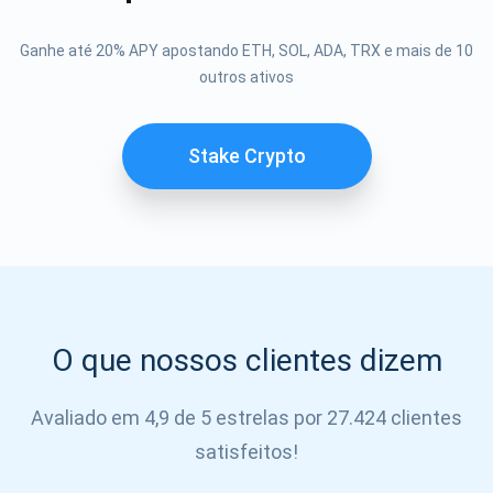
Se inscrever
Ganhe até 20% APY apostando ETH, SOL, ADA, TRX e mais de 10
outros ativos
SE
INSCREVER
Stake Crypto
O que nossos clientes dizem
Avaliado em 4,9 de 5 estrelas por 27.424 clientes
satisfeitos!