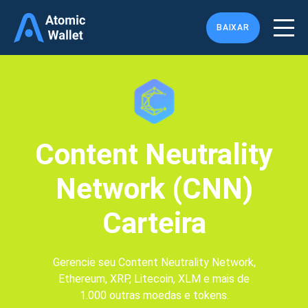
BAIXAR
Content Neutrality
Network (CNN)
Carteira
Gerencie seu Content Neutrality Network,
Ethereum, XRP, Litecoin, XLM e mais de
1.000 outras moedas e tokens.