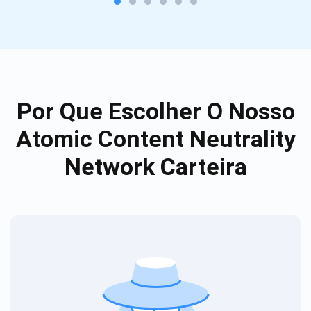
Por Que Escolher O Nosso
Atomic Content Neutrality
Network Carteira