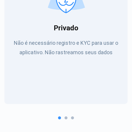
Privado
Não é necessário registro e KYC para usar o
aplicativo. Não rastreamos seus dados