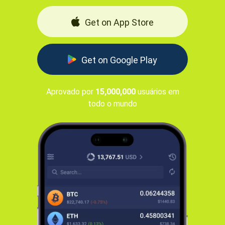
Get on App Store
Get on Google Play
Aprovado por
15,000,000
usuários em
todo o mundo