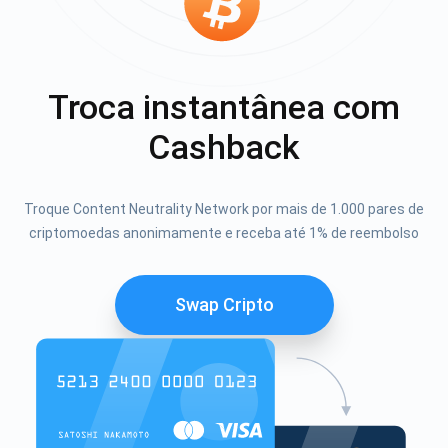
Troca instantânea com
Cashback
Troque Content Neutrality Network por mais de 1.000 pares de
criptomoedas anonimamente e receba até 1% de reembolso
Swap Cripto