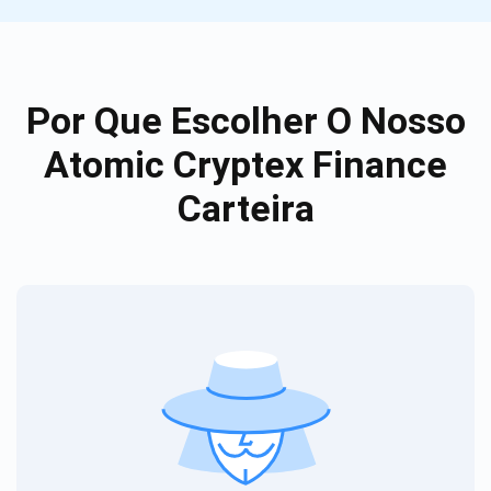
Por Que Escolher O Nosso
Atomic Cryptex Finance
Carteira