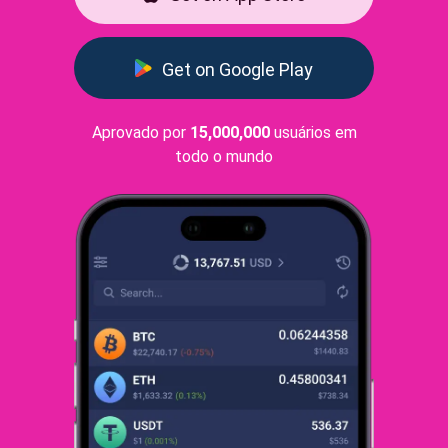
Get on Google Play
Aprovado por
15,000,000
usuários em
todo o mundo