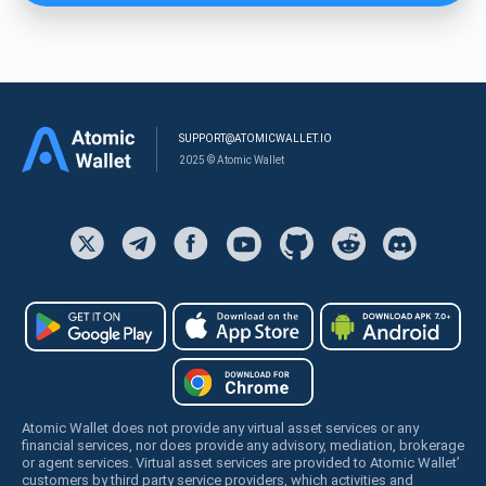
SUPPORT@ATOMICWALLET.IO
2025 © Atomic Wallet
Atomic Wallet does not provide any virtual asset services or any
financial services, nor does provide any advisory, mediation, brokerage
or agent services. Virtual asset services are provided to Atomic Wallet’
customers by third party service providers, which activities and