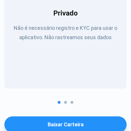
Privado
Não é necessário registro e KYC para usar o
aplicativo. Não rastreamos seus dados
Baixar Carteira