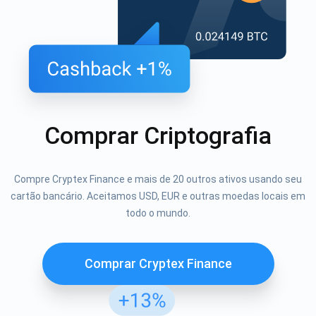
Comprar Criptografia
Compre Cryptex Finance e mais de 20 outros ativos usando seu
cartão bancário. Aceitamos USD, EUR e outras moedas locais em
todo o mundo.
Comprar Cryptex Finance