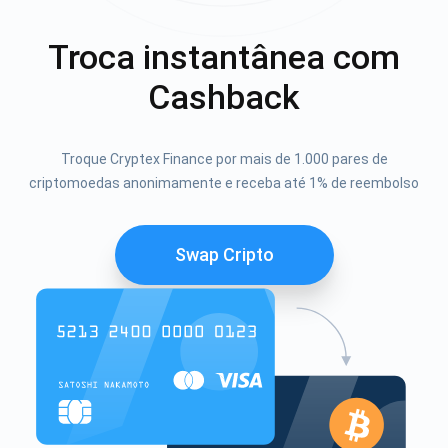
Troca instantânea com
Cashback
Troque Cryptex Finance por mais de 1.000 pares de
criptomoedas anonimamente e receba até 1% de reembolso
Swap Cripto