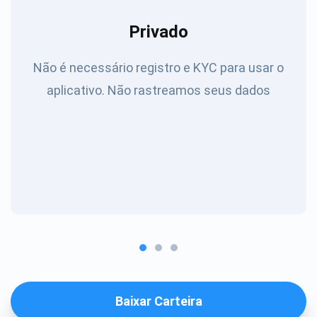
Privado
Não é necessário registro e KYC para usar o
aplicativo. Não rastreamos seus dados
Baixar Carteira