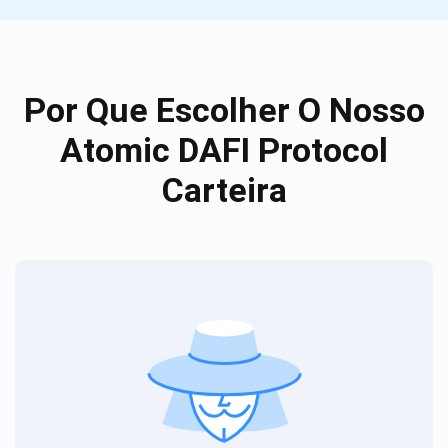
Por Que Escolher O Nosso
Atomic DAFI Protocol
Carteira