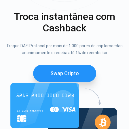
Troca instantânea com
Cashback
Troque DAFI Protocol por mais de 1.000 pares de criptomoedas
anonimamente e receba até 1% de reembolso
Swap Cripto