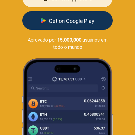
Get on Google Play
Aprovado por
15,000,000
usuários em
todo o mundo