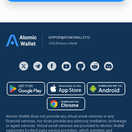
SUPPORT@ATOMICWALLET.IO
2025 © Atomic Wallet
Atomic Wallet does not provide any virtual asset services or any
financial services, nor does provide any advisory, mediation, brokerage
or agent services. Virtual asset services are provided to Atomic Wallet’
customers by third party service providers, which activities and