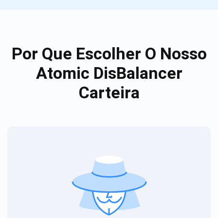
Por Que Escolher O Nosso
Atomic DisBalancer
Carteira