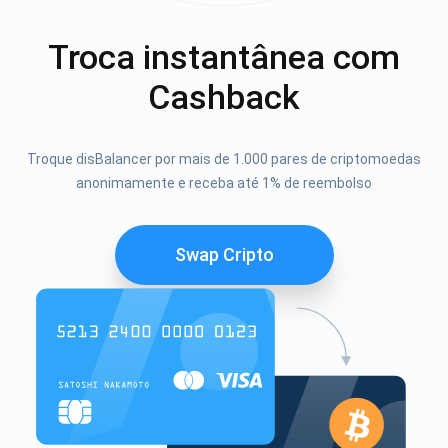
Troca instantânea com
Cashback
Troque disBalancer por mais de 1.000 pares de criptomoedas
anonimamente e receba até 1% de reembolso
Swap Cripto