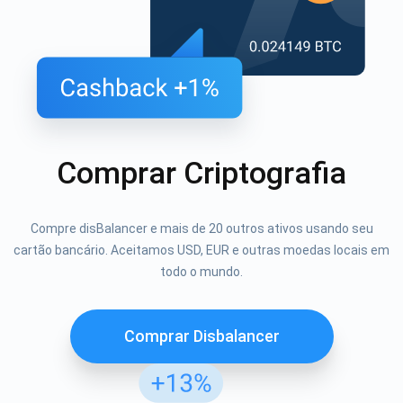
Comprar Criptografia
Compre disBalancer e mais de 20 outros ativos usando seu
cartão bancário. Aceitamos USD, EUR e outras moedas locais em
todo o mundo.
Comprar Disbalancer