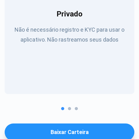
Privado
Não é necessário registro e KYC para usar o
aplicativo. Não rastreamos seus dados
Baixar Carteira