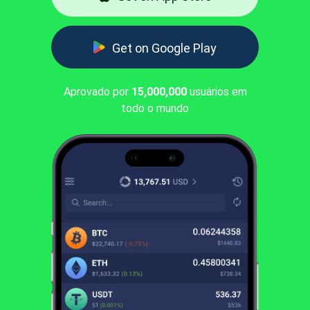
Get on Google Play
Aprovado por
15,000,000
usuários em
todo o mundo