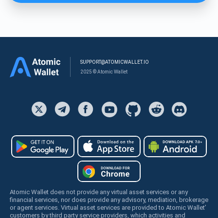
SUPPORT@ATOMICWALLET.IO
2025 © Atomic Wallet
Atomic Wallet does not provide any virtual asset services or any
financial services, nor does provide any advisory, mediation, brokerage
or agent services. Virtual asset services are provided to Atomic Wallet’
customers by third party service providers, which activities and