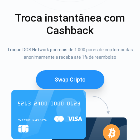
Troca instantânea com
Cashback
Troque DOS Network por mais de 1.000 pares de criptomoedas
anonimamente e receba até 1% de reembolso
Swap Cripto