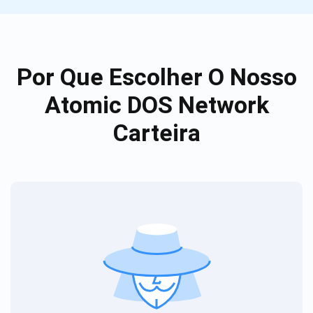
Por Que Escolher O Nosso
Atomic DOS Network
Carteira