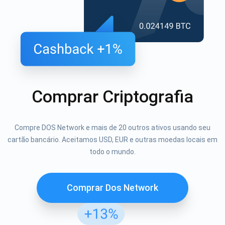
Comprar Criptografia
Compre DOS Network e mais de 20 outros ativos usando seu
cartão bancário. Aceitamos USD, EUR e outras moedas locais em
todo o mundo.
Comprar Dos Network