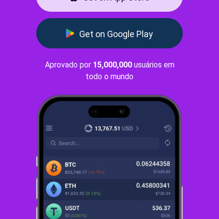
Get on Google Play
Aprovado por
15,000,000
usuários em
todo o mundo