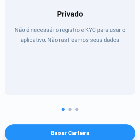
Privado
Não é necessário registro e KYC para usar o
aplicativo. Não rastreamos seus dados
Baixar Carteira