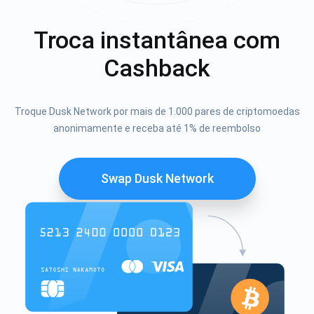
Troca instantânea com
Cashback
Troque Dusk Network por mais de 1.000 pares de criptomoedas
anonimamente e receba até 1% de reembolso
Swap Dusk Network