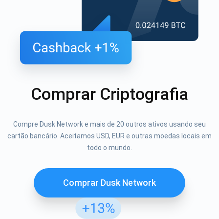
Comprar Criptografia
Compre Dusk Network e mais de 20 outros ativos usando seu
cartão bancário. Aceitamos USD, EUR e outras moedas locais em
todo o mundo.
Comprar Dusk Network