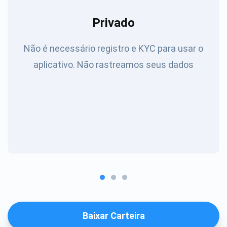
Privado
Não é necessário registro e KYC para usar o
aplicativo. Não rastreamos seus dados
Baixar Carteira