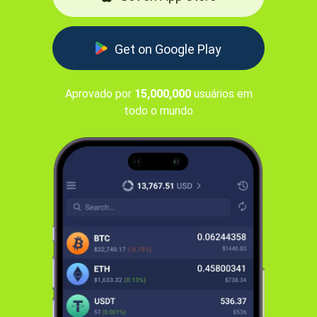
Get on Google Play
Aprovado por
15,000,000
usuários em
todo o mundo