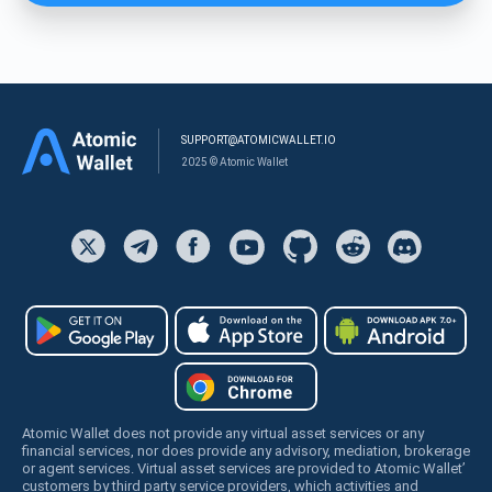
SUPPORT@ATOMICWALLET.IO
2025 © Atomic Wallet
Atomic Wallet does not provide any virtual asset services or any
financial services, nor does provide any advisory, mediation, brokerage
or agent services. Virtual asset services are provided to Atomic Wallet’
customers by third party service providers, which activities and