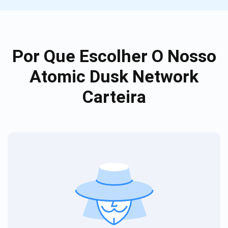
Por Que Escolher O Nosso
Atomic Dusk Network
Carteira