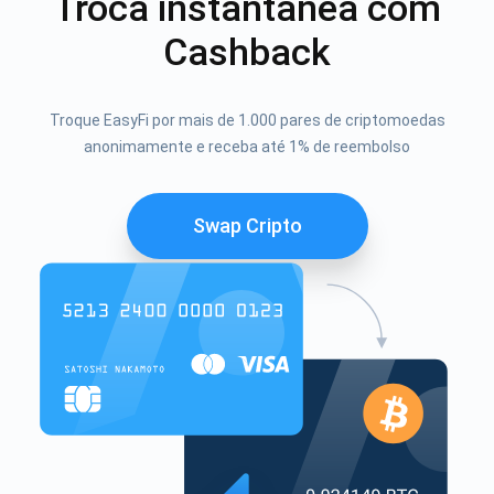
Troca instantânea com
Cashback
Troque EasyFi por mais de 1.000 pares de criptomoedas
anonimamente e receba até 1% de reembolso
Swap Cripto