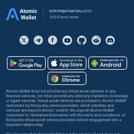
SUPPORT@ATOMICWALLET.IO
2025 © Atomic Wallet
Atomic Wallet does not provide any virtual asset services or any
financial services, nor does provide any advisory, mediation, brokerage
or agent services. Virtual asset services are provided to Atomic Wallet’
customers by third party service providers, which activities and
services are beyond Atomic’ control. We urge all Atomic Wallet’
customers to familiarize themselves with the terms and conditions of
third-party virtual asset service providers before engagement into a
business relationship.