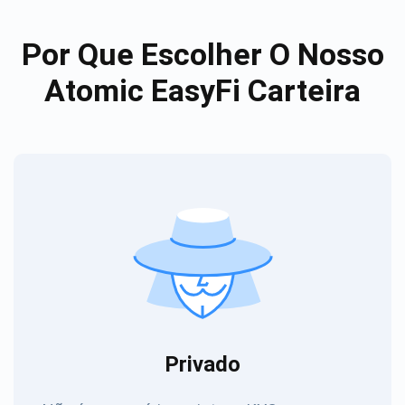
Por Que Escolher O Nosso
Atomic EasyFi Carteira
Privado