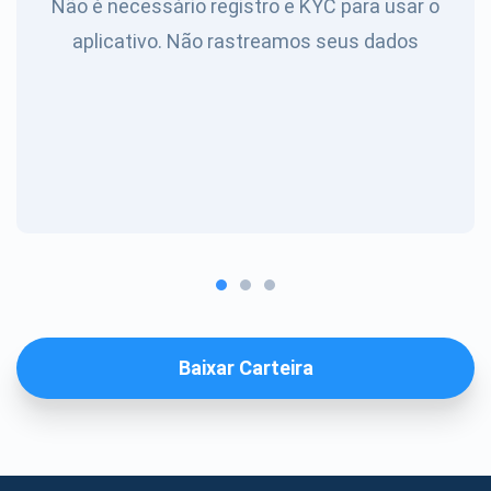
Não é necessário registro e KYC para usar o
aplicativo. Não rastreamos seus dados
Baixar Carteira