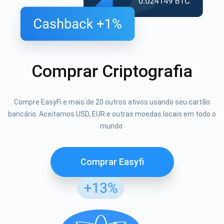
Comprar Criptografia
Compre EasyFi e mais de 20 outros ativos usando seu cartão
bancário. Aceitamos USD, EUR e outras moedas locais em todo o
mundo.
Comprar Easyfi