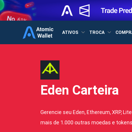
ATIVOS
TROCA
COMPR
Eden Carteira
Gerencie seu Eden, Ethereum, XRP, Lite
mais de 1.000 outras moedas e tokens