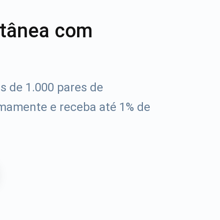
ntânea com
s de 1.000 pares de
mamente e receba até 1% de