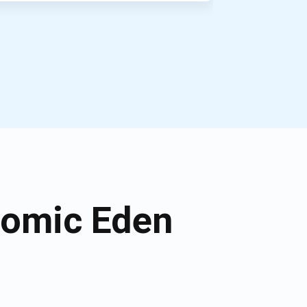
tomic Eden