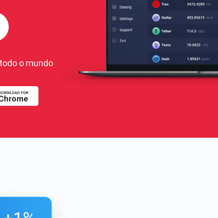
todo o mundo