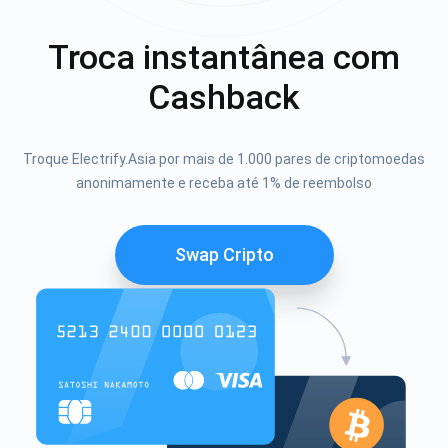
Troca instantânea com
Cashback
Troque Electrify.Asia por mais de 1.000 pares de criptomoedas
anonimamente e receba até 1% de reembolso
Swap Cripto