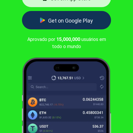
Get on Google Play
Aprovado por
15,000,000
usuários em
todo o mundo