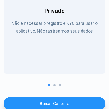
Privado
Não é necessário registro e KYC para usar o
aplicativo. Não rastreamos seus dados
Baixar Carteira