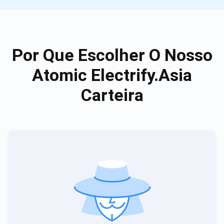
Por Que Escolher O Nosso
Atomic Electrify.Asia
Carteira