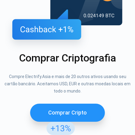
Comprar Criptografia
Compre Electrify.Asia e mais de 20 outros ativos usando seu
cartão bancário. Aceitamos USD, EUR e outras moedas locais em
todo o mundo.
Comprar Cripto