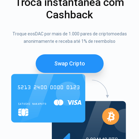
Troca instantânea com
Cashback
Troque eosDAC por mais de 1.000 pares de criptomoedas
anonimamente e receba até 1% de reembolso
Swap Cripto