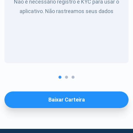
Não é necessário registro e KYC para usar o
aplicativo. Não rastreamos seus dados
Baixar Carteira