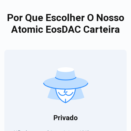
Por Que Escolher O Nosso
Atomic EosDAC Carteira
Privado