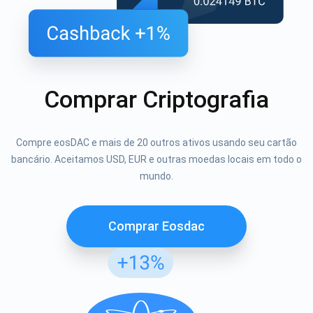
Comprar Criptografia
Compre eosDAC e mais de 20 outros ativos usando seu cartão
bancário. Aceitamos USD, EUR e outras moedas locais em todo o
mundo.
Comprar Eosdac