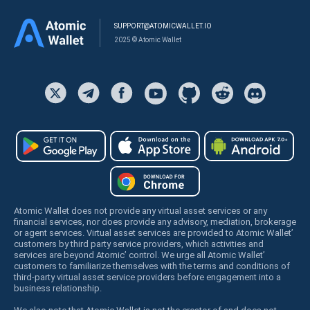
SUPPORT@ATOMICWALLET.IO
2025 © Atomic Wallet
Atomic Wallet does not provide any virtual asset services or any
financial services, nor does provide any advisory, mediation, brokerage
or agent services. Virtual asset services are provided to Atomic Wallet’
customers by third party service providers, which activities and
services are beyond Atomic’ control. We urge all Atomic Wallet’
customers to familiarize themselves with the terms and conditions of
third-party virtual asset service providers before engagement into a
business relationship.