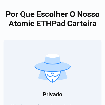
Por Que Escolher O Nosso
Atomic ETHPad Carteira
Privado