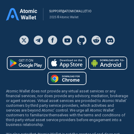
SUPPORT@ATOMICWALLET.IO
2025 © Atomic Wallet
Atomic Wallet does not provide any virtual asset services or any
financial services, nor does provide any advisory, mediation, brokerage
or agent services. Virtual asset services are provided to Atomic Wallet’
customers by third party service providers, which activities and
services are beyond Atomic’ control. We urge all Atomic Wallet’
customers to familiarize themselves with the terms and conditions of
third-party virtual asset service providers before engagement into a
business relationship.