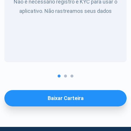
Não é necessário registro e KYC para usar o
aplicativo. Não rastreamos seus dados
Baixar Carteira