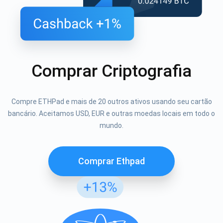
Comprar Criptografia
Compre ETHPad e mais de 20 outros ativos usando seu cartão
bancário. Aceitamos USD, EUR e outras moedas locais em todo o
mundo.
Comprar Ethpad