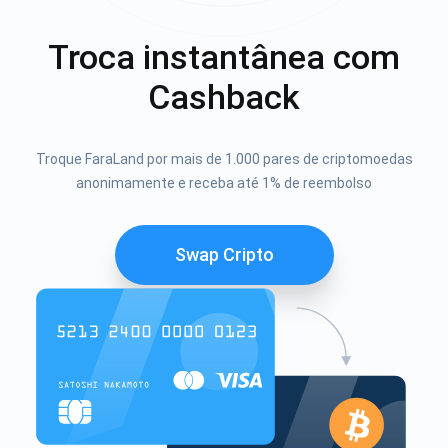
Troca instantânea com
Cashback
Troque FaraLand por mais de 1.000 pares de criptomoedas
anonimamente e receba até 1% de reembolso
Swap Cripto