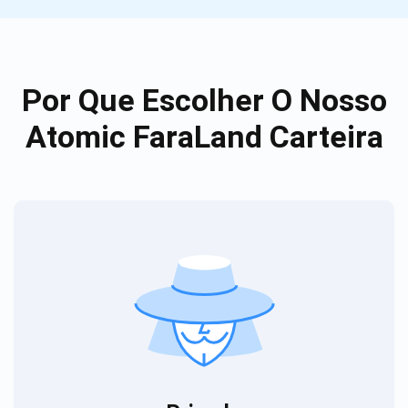
Por Que Escolher O Nosso
Atomic FaraLand Carteira