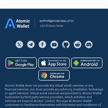
SUPPORT@ATOMICWALLET.IO
2025 © Atomic Wallet
Atomic Wallet does not provide any virtual asset services or any
financial services, nor does provide any advisory, mediation, brokerage
or agent services. Virtual asset services are provided to Atomic Wallet’
customers by third party service providers, which activities and
services are beyond Atomic’ control. We urge all Atomic Wallet’
customers to familiarize themselves with the terms and conditions of