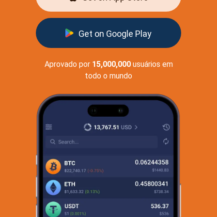
Get on Google Play
Aprovado por
15,000,000
usuários em
todo o mundo