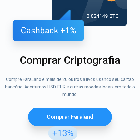
Comprar Criptografia
Compre FaraLand e mais de 20 outros ativos usando seu cartão
bancário. Aceitamos USD, EUR e outras moedas locais em todo o
mundo.
Comprar Faraland