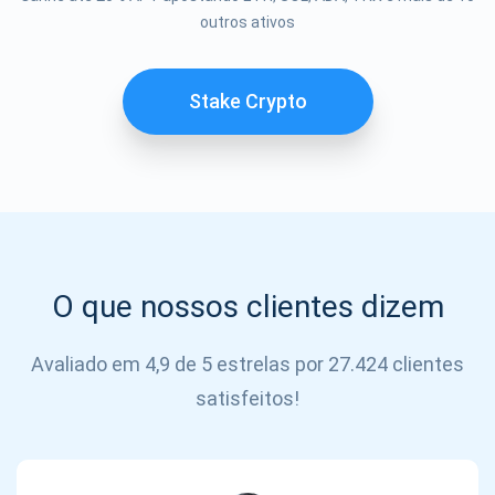
outros ativos
SE
INSCREVER
Stake Crypto
O que nossos clientes dizem
Avaliado em 4,9 de 5 estrelas por 27.424 clientes
satisfeitos!