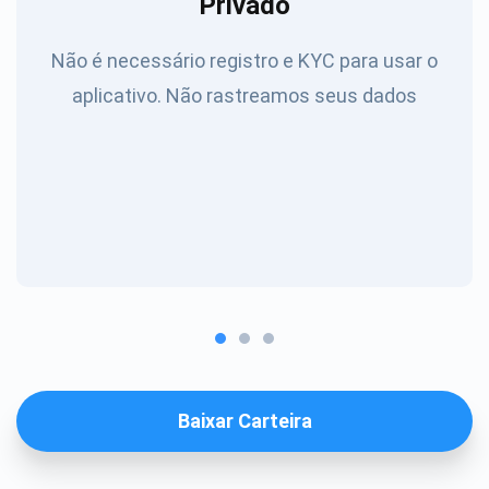
Privado
Não é necessário registro e KYC para usar o
aplicativo. Não rastreamos seus dados
Baixar Carteira