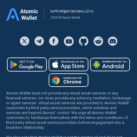
SUPPORT@ATOMICWALLET.IO
2025 © Atomic Wallet
Atomic Wallet does not provide any virtual asset services or any
financial services, nor does provide any advisory, mediation, brokerage
or agent services. Virtual asset services are provided to Atomic Wallet’
customers by third party service providers, which activities and
services are beyond Atomic’ control. We urge all Atomic Wallet’
customers to familiarize themselves with the terms and conditions of
third-party virtual asset service providers before engagement into a
business relationship.