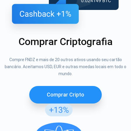
Comprar Criptografia
Compre FNDZ e mais de 20 outros ativos usando seu cartão
bancário. Aceitamos USD, EUR e outras moedas locais em todo o
mundo.
Comprar Cripto