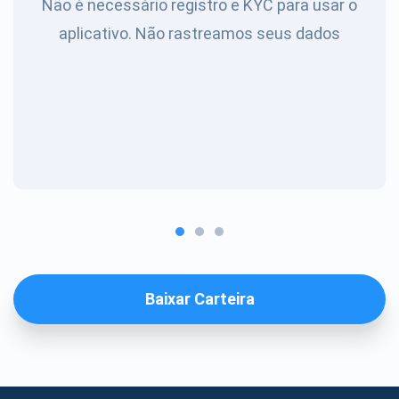
Não é necessário registro e KYC para usar o
aplicativo. Não rastreamos seus dados
Baixar Carteira