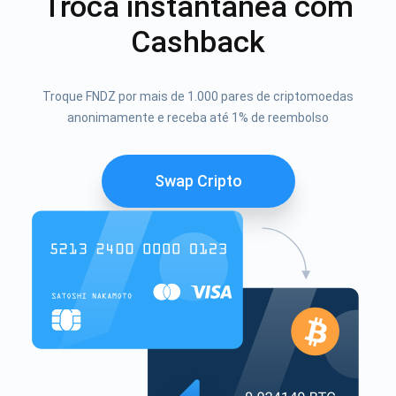
Troca instantânea com
Cashback
Troque FNDZ por mais de 1.000 pares de criptomoedas
anonimamente e receba até 1% de reembolso
Swap Cripto