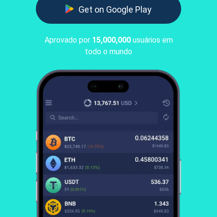
Get on Google Play
Aprovado por
15,000,000
usuários em
todo o mundo