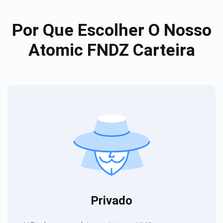
Por Que Escolher O Nosso
Atomic FNDZ Carteira
Privado