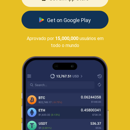
Get on Google Play
Aprovado por
15,000,000
usuários em
todo o mundo