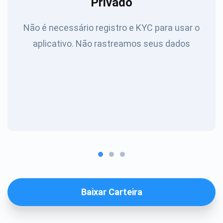
Privado
Não é necessário registro e KYC para usar o
aplicativo. Não rastreamos seus dados
Baixar Carteira