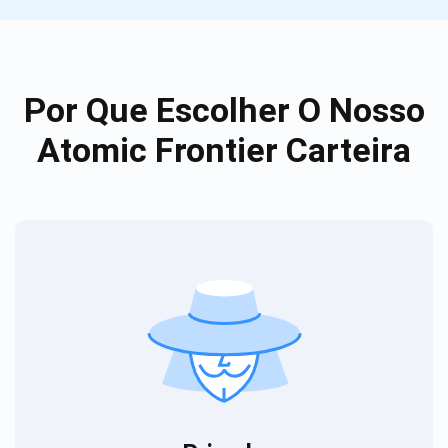
Por Que Escolher O Nosso
Atomic Frontier Carteira