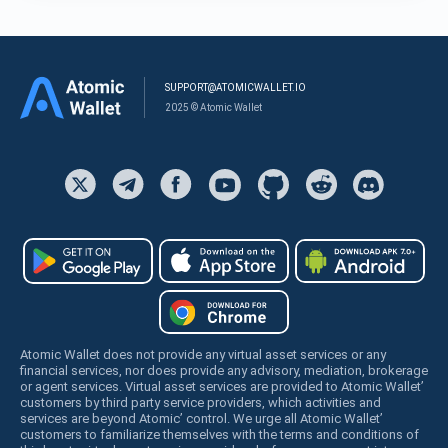
SUPPORT@ATOMICWALLET.IO
2025 © Atomic Wallet
Atomic Wallet does not provide any virtual asset services or any
financial services, nor does provide any advisory, mediation, brokerage
or agent services. Virtual asset services are provided to Atomic Wallet’
customers by third party service providers, which activities and
services are beyond Atomic’ control. We urge all Atomic Wallet’
customers to familiarize themselves with the terms and conditions of