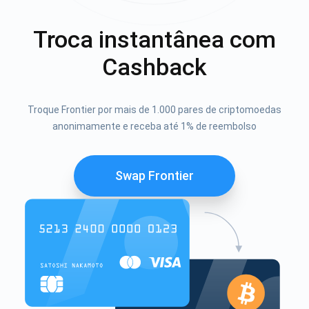
Troca instantânea com
Cashback
Troque Frontier por mais de 1.000 pares de criptomoedas
anonimamente e receba até 1% de reembolso
Swap Frontier