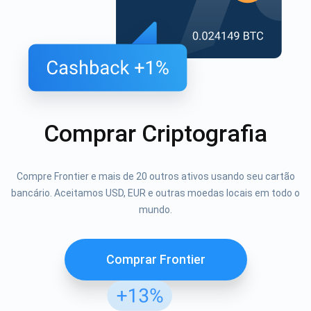
Comprar Criptografia
Compre Frontier e mais de 20 outros ativos usando seu cartão
bancário. Aceitamos USD, EUR e outras moedas locais em todo o
mundo.
Comprar Frontier