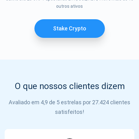
outros ativos
SE
INSCREVER
Stake Crypto
O que nossos clientes dizem
Avaliado em 4,9 de 5 estrelas por 27.424 clientes
satisfeitos!